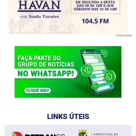
Publicidade
LINKS ÚTEIS