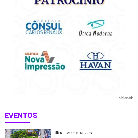
Publicidade
EVENTOS
6 DE AGOSTO DE 2026