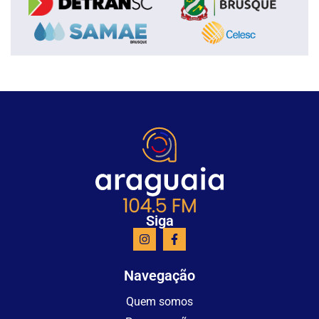
Siga
Navegação
Quem somos