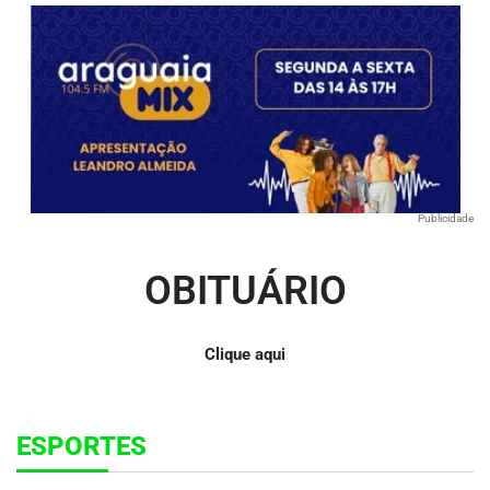
Publicidade
OBITUÁRIO
Clique aqui
ESPORTES