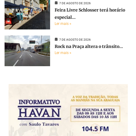
7 DE AGOSTO DE 2026
Feira Livre Schlosser terá horário
especial...
Ler mais »
7 DE AGOSTO DE 2026
Rock na Praça altera o trânsito...
Ler mais »