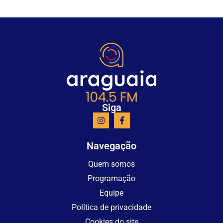
Siga
Navegação
Quem somos
Programação
Equipe
Política de privacidade
Cookies do site