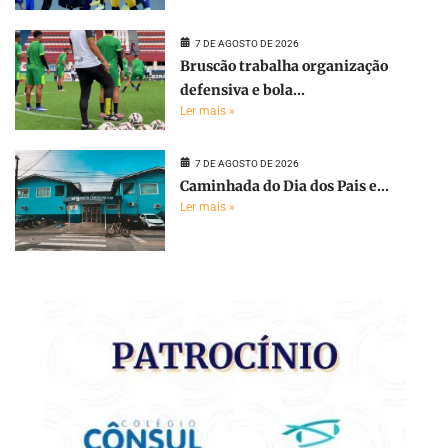
7 DE AGOSTO DE 2026
Bruscão trabalha organização
defensiva e bola...
Ler mais »
7 DE AGOSTO DE 2026
Caminhada do Dia dos Pais e...
Ler mais »