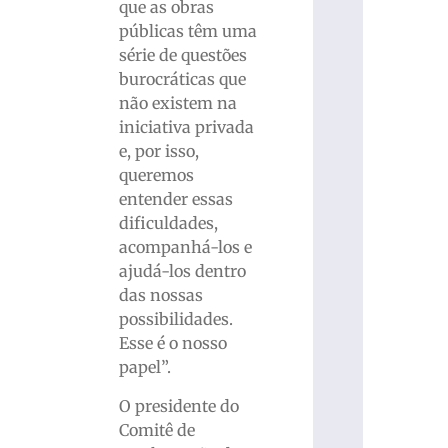
que as obras
públicas têm uma
série de questões
burocráticas que
não existem na
iniciativa privada
e, por isso,
queremos
entender essas
dificuldades,
acompanhá-los e
ajudá-los dentro
das nossas
possibilidades.
Esse é o nosso
papel”.
O presidente do
Comitê de