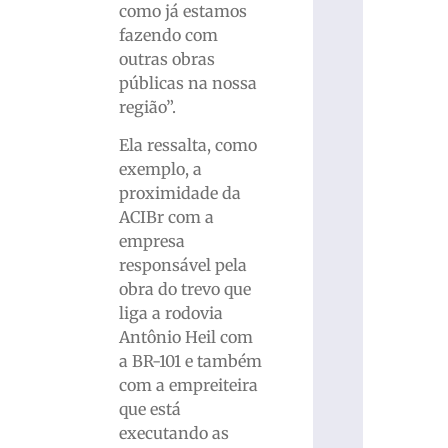
como já estamos
fazendo com
outras obras
públicas na nossa
região”.
Ela ressalta, como
exemplo, a
proximidade da
ACIBr com a
empresa
responsável pela
obra do trevo que
liga a rodovia
Antônio Heil com
a BR-101 e também
com a empreiteira
que está
executando as