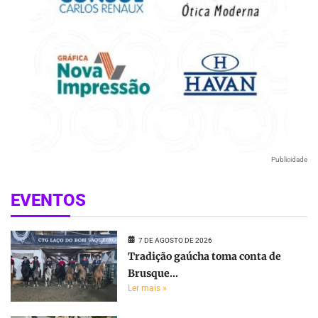
Publicidade
EVENTOS
7 DE AGOSTO DE 2026
Tradição gaúcha toma conta de
Brusque...
Ler mais »