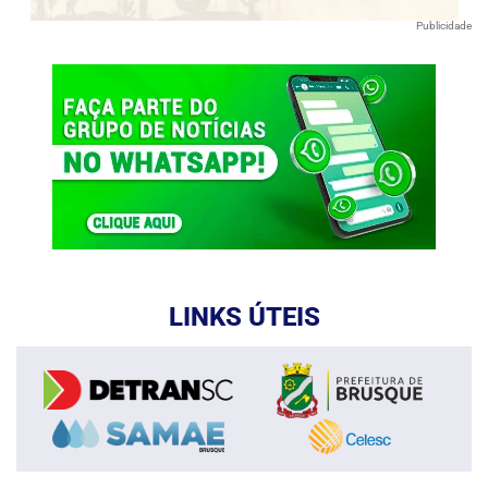
Publicidade
LINKS ÚTEIS