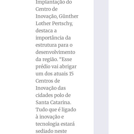
Implantação do
Centro de
Inovação, Günther
Lother Pertschy,
destaca a
importância da
estrutura para o
desenvolvimento
da região. “Esse
prédio vai abrigar
um dos atuais 15
Centros de
Inovação das
cidades polo de
Santa Catarina.
Tudo que é ligado
à inovação e
tecnologia estará
sediado neste