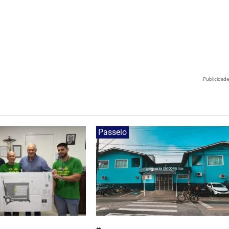
Publicidad
Passeio