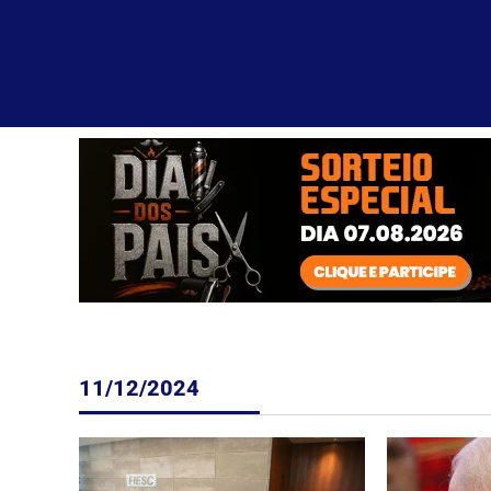
11/12/2024