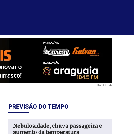
Publicidade
PREVISÃO DO TEMPO
Nebulosidade, chuva passageira e
aumento da temperatura