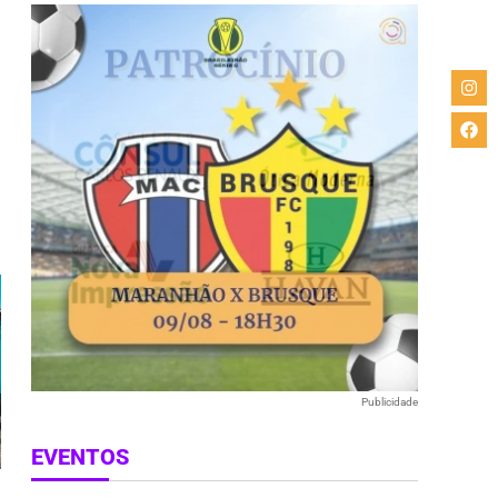
e
Publicidade
EVENTOS