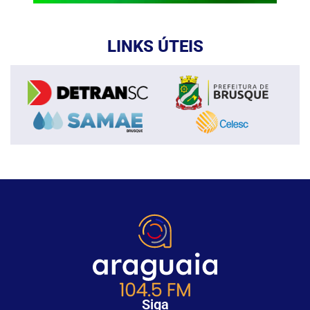
LINKS ÚTEIS
Siga