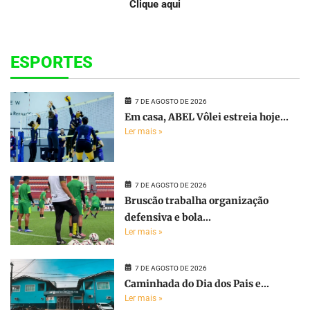
Clique aqui
ESPORTES
7 DE AGOSTO DE 2026
Em casa, ABEL Vôlei estreia hoje...
Ler mais »
7 DE AGOSTO DE 2026
Bruscão trabalha organização
defensiva e bola...
Ler mais »
7 DE AGOSTO DE 2026
Caminhada do Dia dos Pais e...
Ler mais »