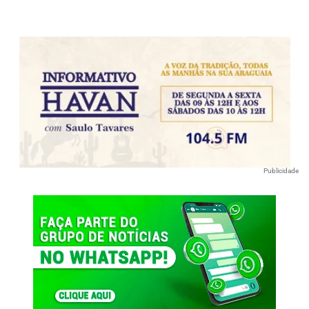
Publicidade