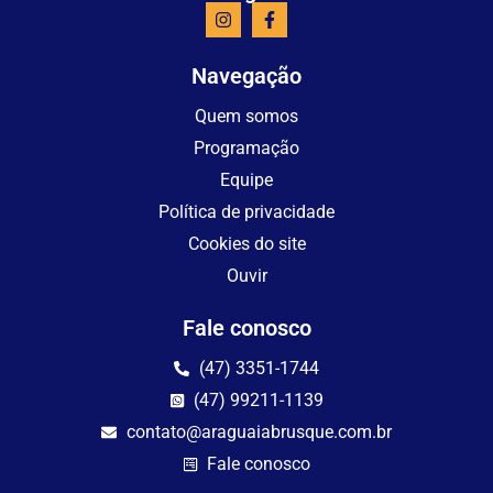
Navegação
Quem somos
Programação
Equipe
Política de privacidade
Cookies do site
Ouvir
Fale conosco
(47) 3351-1744
(47) 99211-1139
contato@araguaiabrusque.com.br
Fale conosco