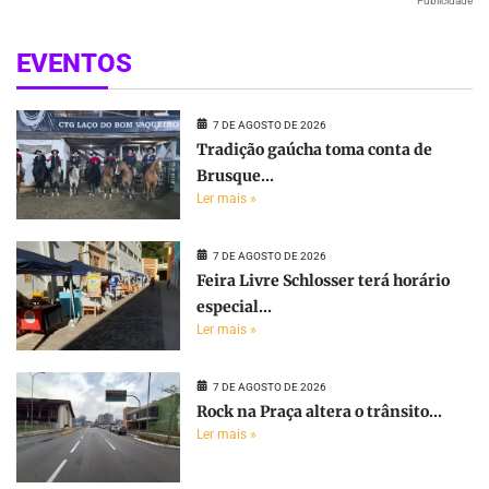
Publicidade
EVENTOS
7 DE AGOSTO DE 2026
Tradição gaúcha toma conta de
Brusque...
Ler mais »
7 DE AGOSTO DE 2026
Feira Livre Schlosser terá horário
especial...
Ler mais »
7 DE AGOSTO DE 2026
Rock na Praça altera o trânsito...
Ler mais »