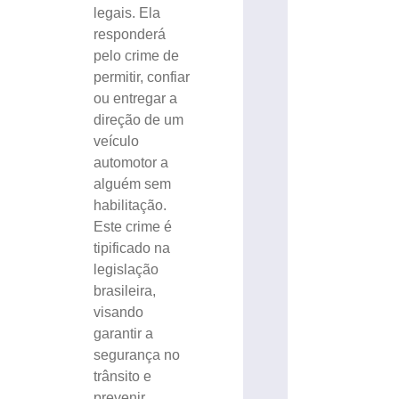
legais. Ela
responderá
pelo crime de
permitir, confiar
ou entregar a
direção de um
veículo
automotor a
alguém sem
habilitação.
Este crime é
tipificado na
legislação
brasileira,
visando
garantir a
segurança no
trânsito e
prevenir