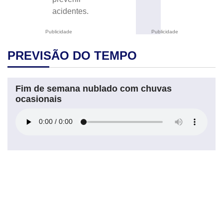
acidentes.
Publicidade
Publicidade
PREVISÃO DO TEMPO
Fim de semana nublado com chuvas
ocasionais