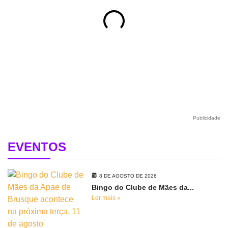
Publicidade
EVENTOS
8 DE AGOSTO DE 2026
Bingo do Clube de Mães da...
Ler mais »