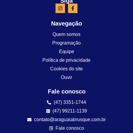
Siga
Navegação
Quem somos
Programação
Equipe
Política de privacidade
Cookies do site
Ouvir
Fale conosco
(47) 3351-1744
(47) 99211-1139
contato@araguaiabrusque.com.br
Fale conosco