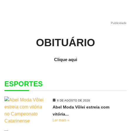
Publicidade
OBITUÁRIO
Clique aqui
ESPORTES
8 DE AGOSTO DE 2026
Abel Moda Vôlei estreia com
vitória...
Ler mais »