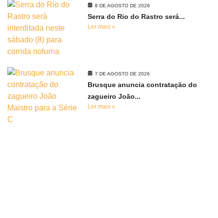
8 DE AGOSTO DE 2026
Serra do Rio do Rastro será...
Ler mais »
7 DE AGOSTO DE 2026
Brusque anuncia contratação do
zagueiro João...
Ler mais »