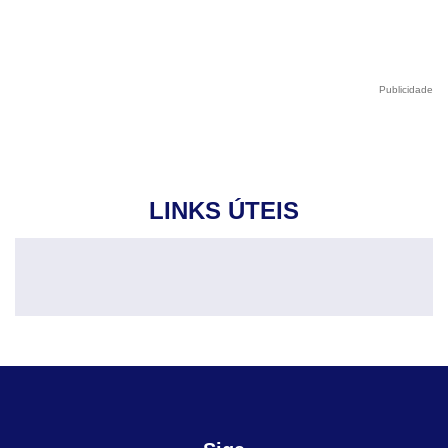
Publicidade
LINKS ÚTEIS