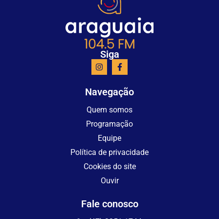
Siga
Navegação
Quem somos
Programação
Equipe
Política de privacidade
Cookies do site
Ouvir
Fale conosco