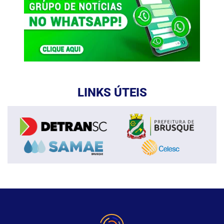
LINKS ÚTEIS