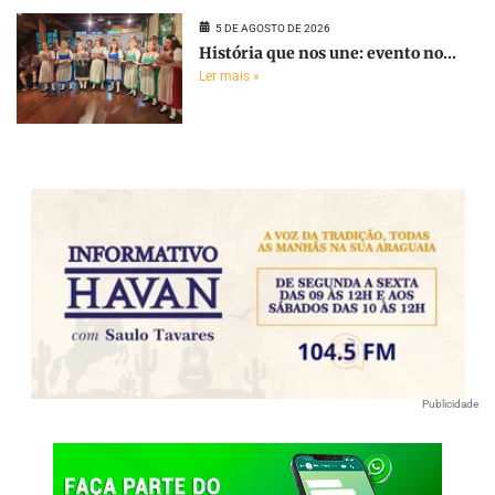
5 DE AGOSTO DE 2026
História que nos une: evento no...
Ler mais »
Publicidade