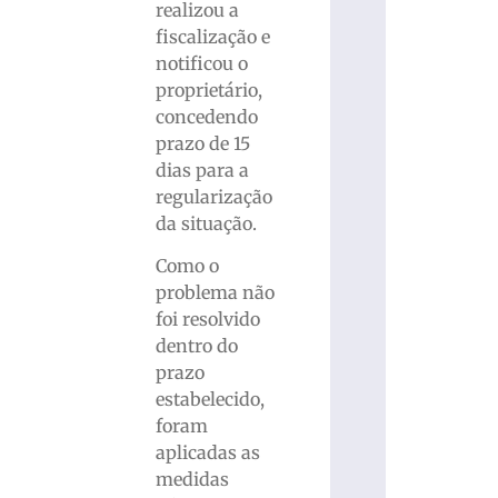
realizou a
fiscalização e
notificou o
proprietário,
concedendo
prazo de 15
dias para a
regularização
da situação.
Como o
problema não
foi resolvido
dentro do
prazo
estabelecido,
foram
aplicadas as
medidas