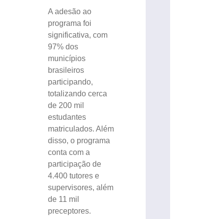
A adesão ao
programa foi
significativa, com
97% dos
municípios
brasileiros
participando,
totalizando cerca
de 200 mil
estudantes
matriculados. Além
disso, o programa
conta com a
participação de
4.400 tutores e
supervisores, além
de 11 mil
preceptores.