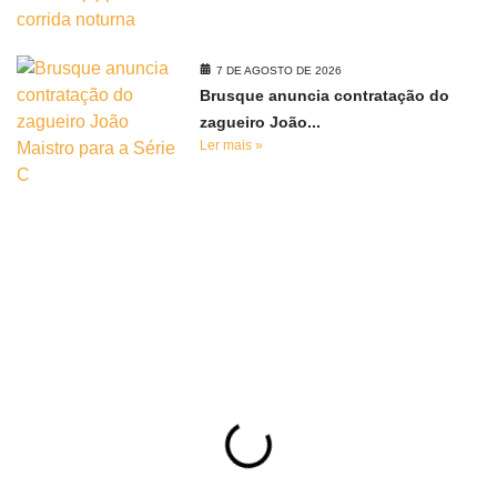
7 DE AGOSTO DE 2026
Brusque anuncia contratação do
zagueiro João...
Ler mais »