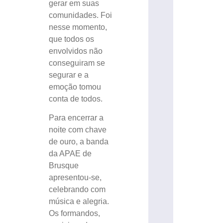
gerar em suas
comunidades. Foi
nesse momento,
que todos os
envolvidos não
conseguiram se
segurar e a
emoção tomou
conta de todos.
Para encerrar a
noite com chave
de ouro, a banda
da APAE de
Brusque
apresentou-se,
celebrando com
música e alegria.
Os formandos,