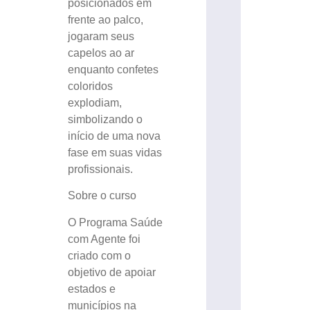
posicionados em
frente ao palco,
jogaram seus
capelos ao ar
enquanto confetes
coloridos
explodiam,
simbolizando o
início de uma nova
fase em suas vidas
profissionais.
Sobre o curso
O Programa Saúde
com Agente foi
criado com o
objetivo de apoiar
estados e
municípios na