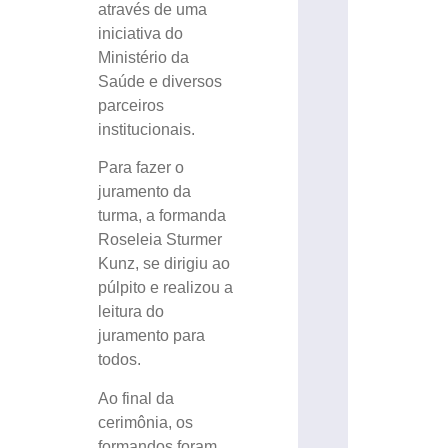
através de uma
iniciativa do
Ministério da
Saúde e diversos
parceiros
institucionais.
Para fazer o
juramento da
turma, a formanda
Roseleia Sturmer
Kunz, se dirigiu ao
púlpito e realizou a
leitura do
juramento para
todos.
Ao final da
cerimônia, os
formandos foram