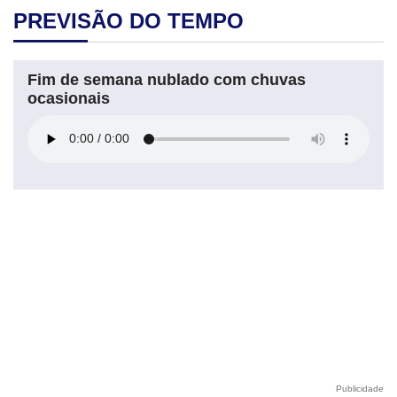
PREVISÃO DO TEMPO
Fim de semana nublado com chuvas
ocasionais
Publicidade