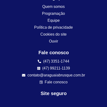
Quem somos
Programação
Equipe
Política de privacidade
Cookies do site
Ouvir
Fale conosco
(47) 3351-1744
(47) 99211-1139
contato@araguaiabrusque.com.br
Fale conosco
Site seguro