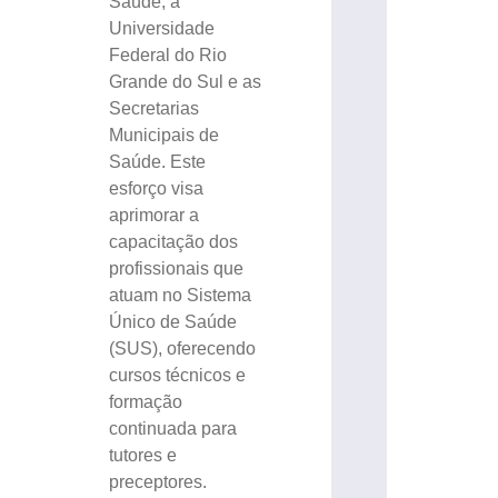
Saúde, a
Universidade
Federal do Rio
Grande do Sul e as
Secretarias
Municipais de
Saúde. Este
esforço visa
aprimorar a
capacitação dos
profissionais que
atuam no Sistema
Único de Saúde
(SUS), oferecendo
cursos técnicos e
formação
continuada para
tutores e
preceptores.