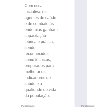
Com essa
iniciativa, os
agentes de saúde
e de combate às
endemias ganham
capacitação
teórica e prática,
sendo
reconhecidos
como técnicos,
preparados para
melhorar os
indicadores de
saúde e a
qualidade de vida
da população.
Publicidade
Publicidade