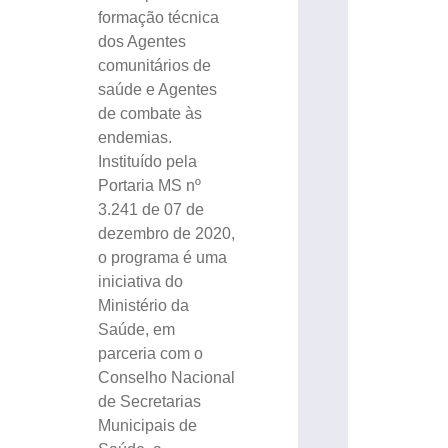
formação técnica
dos Agentes
comunitários de
saúde e Agentes
de combate às
endemias.
Instituído pela
Portaria MS nº
3.241 de 07 de
dezembro de 2020,
o programa é uma
iniciativa do
Ministério da
Saúde, em
parceria com o
Conselho Nacional
de Secretarias
Municipais de