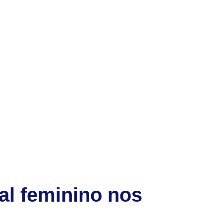
sal feminino nos