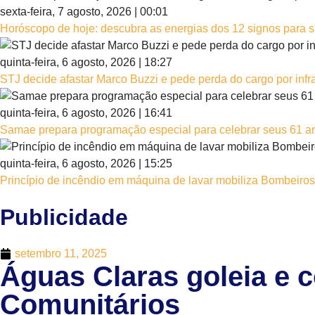
sexta-feira, 7 agosto, 2026 | 00:01
Horóscopo de hoje: descubra as energias dos 12 signos para se
quinta-feira, 6 agosto, 2026 | 18:27
STJ decide afastar Marco Buzzi e pede perda do cargo por infr
quinta-feira, 6 agosto, 2026 | 16:41
Samae prepara programação especial para celebrar seus 61 an
quinta-feira, 6 agosto, 2026 | 15:25
Princípio de incêndio em máquina de lavar mobiliza Bombeiro
Publicidade
setembro 11, 2025
Águas Claras goleia e c
Comunitários