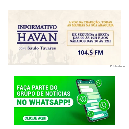
Publicidade