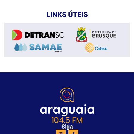
LINKS ÚTEIS
Siga