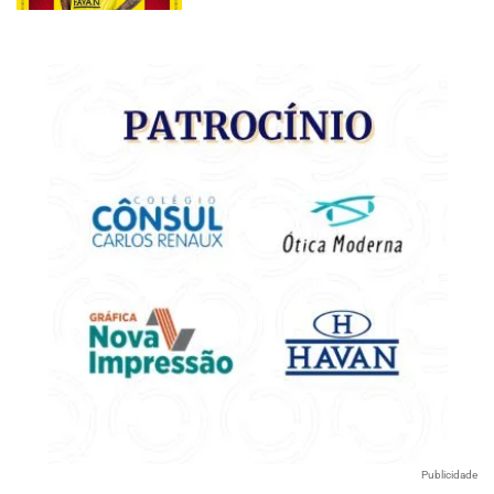
Publicidade