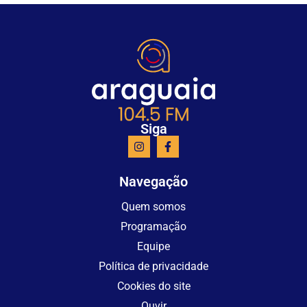
Siga
Navegação
Quem somos
Programação
Equipe
Política de privacidade
Cookies do site
Ouvir