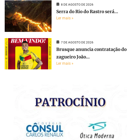
8 DE AGOSTO DE 2026
Serra do Rio do Rastro será...
Ler mais »
7 DE AGOSTO DE 2026
Brusque anuncia contratação do
zagueiro João...
Ler mais »