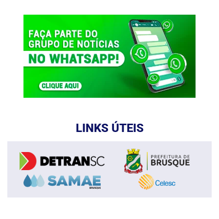
LINKS ÚTEIS