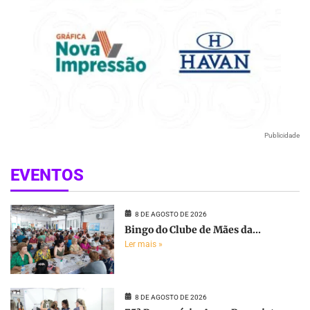
Publicidade
EVENTOS
8 DE AGOSTO DE 2026
Bingo do Clube de Mães da...
Ler mais »
8 DE AGOSTO DE 2026