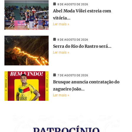
8 DE AGOSTO DE 2026
Abel Moda Vôlei estreia com
vitória...
Ler mais »
8 DE AGOSTO DE 2026
Serra do Rio do Rastro será...
Ler mais »
7 DE AGOSTO DE 2026
Brusque anuncia contratação do
zagueiro João...
Ler mais »