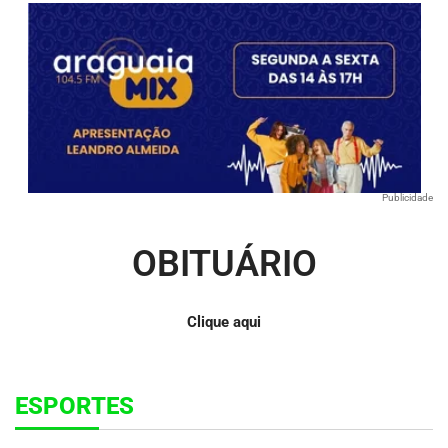
Publicidade
OBITUÁRIO
Clique aqui
ESPORTES