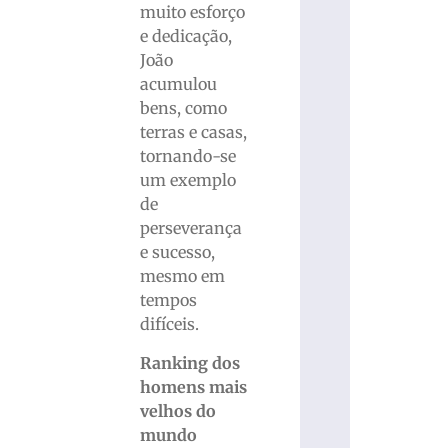
muito esforço
e dedicação,
João
acumulou
bens, como
terras e casas,
tornando-se
um exemplo
de
perseverança
e sucesso,
mesmo em
tempos
difíceis.
Ranking dos
homens mais
velhos do
mundo