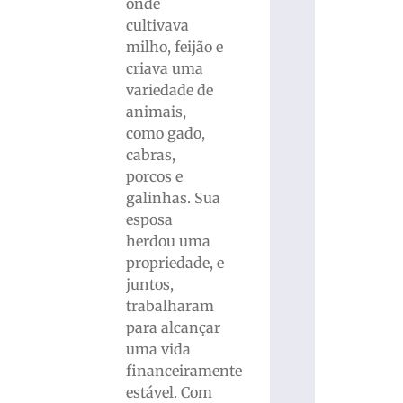
onde
cultivava
milho, feijão e
criava uma
variedade de
animais,
como gado,
cabras,
porcos e
galinhas. Sua
esposa
herdou uma
propriedade, e
juntos,
trabalharam
para alcançar
uma vida
financeiramente
estável. Com