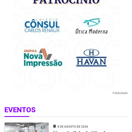
Publicidade
EVENTOS
8 DE AGOSTO DE 2026