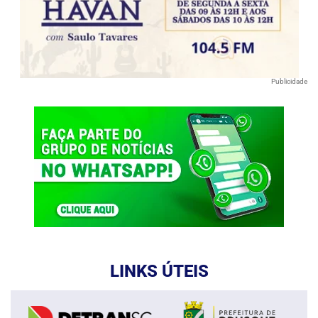
Publicidade
LINKS ÚTEIS