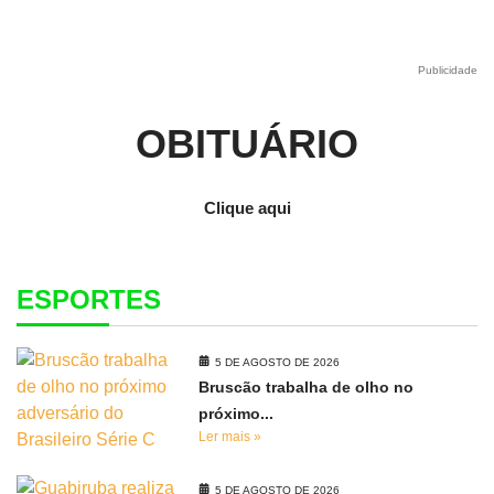
Publicidade
OBITUÁRIO
Clique aqui
ESPORTES
5 DE AGOSTO DE 2026
Bruscão trabalha de olho no
próximo...
Ler mais »
5 DE AGOSTO DE 2026