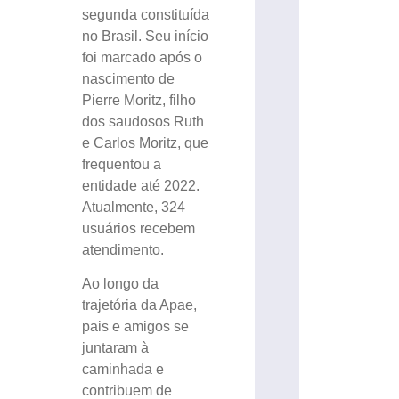
segunda constituída
no Brasil. Seu início
foi marcado após o
nascimento de
Pierre Moritz, filho
dos saudosos Ruth
e Carlos Moritz, que
frequentou a
entidade até 2022.
Atualmente, 324
usuários recebem
atendimento.
Ao longo da
trajetória da Apae,
pais e amigos se
juntaram à
caminhada e
contribuem de