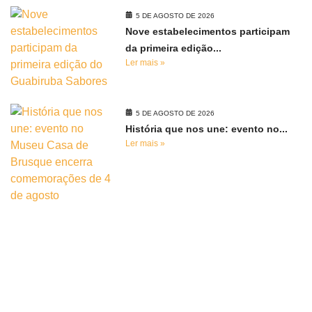
5 DE AGOSTO DE 2026
Nove estabelecimentos participam
da primeira edição...
Ler mais »
5 DE AGOSTO DE 2026
História que nos une: evento no...
Ler mais »