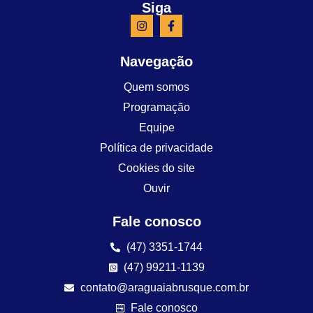
Siga
Navegação
Quem somos
Programação
Equipe
Política de privacidade
Cookies do site
Ouvir
Fale conosco
(47) 3351-1744
(47) 99211-1139
contato@araguaiabrusque.com.br
Fale conosco