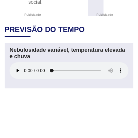
social.
Publicidade
Publicidade
PREVISÃO DO TEMPO
Nebulosidade variável, temperatura elevada
e chuva