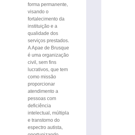
forma permanente,
visando o
fortalecimento da
instituição e a
qualidade dos
serviços prestados.
A Apae de Brusque
é uma organização
civil, sem fins
lucrativos, que tem
como missão
proporcionar
atendimento a
pessoas com
deficiência
intelectual, múltipla
e transtorno do
espectro autista,
oportunizando