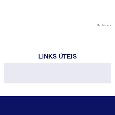
Publicidade
LINKS ÚTEIS