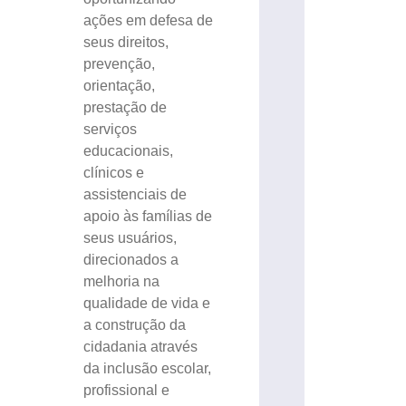
ações em defesa de
seus direitos,
prevenção,
orientação,
prestação de
serviços
educacionais,
clínicos e
assistenciais de
apoio às famílias de
seus usuários,
direcionados a
melhoria na
qualidade de vida e
a construção da
cidadania através
da inclusão escolar,
profissional e