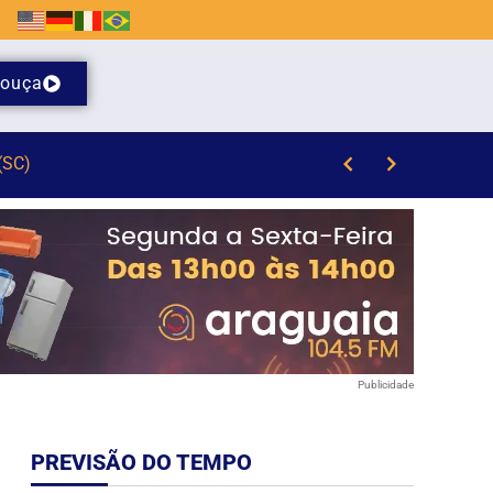
ouça
Publicidade
PREVISÃO DO TEMPO