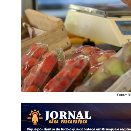
Fonte: R