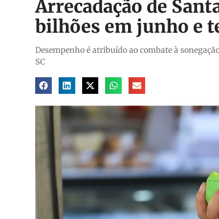
Arrecadação de Sant
bilhões em junho e t
Desempenho é atribuído ao combate à sonegação 
SC