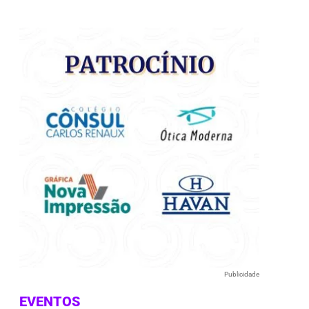
e
Publicidade
EVENTOS