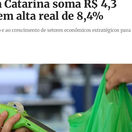
a Catarina soma R$ 4,3
em alta real de 8,4%
e ao crescimento de setores econômicos estratégicos para