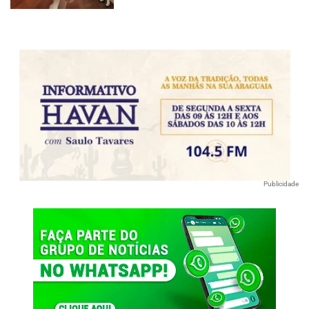
Publicidade