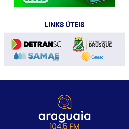
LINKS ÚTEIS