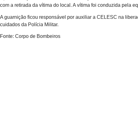
com a retirada da vítima do local. A vítima foi conduzida pel
A guarnição ficou responsável por auxiliar a CELESC na liberaç
cuidados da Polícia Militar.
Fonte: Corpo de Bombeiros