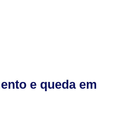
amento e queda em