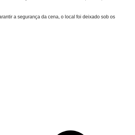
rantir a segurança da cena, o local foi deixado sob os