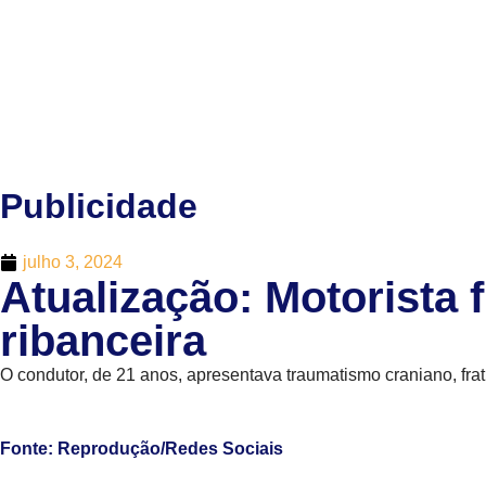
Publicidade
julho 3, 2024
Atualização: Motorista
ribanceira
O condutor, de 21 anos, apresentava traumatismo craniano, fra
Fonte: Reprodução/Redes Sociais