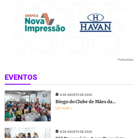
Publicidade
EVENTOS
8 DE AGOSTO DE 2026
Bingo do Clube de Mães da...
Ler mais »
8 DE AGOSTO DE 2026