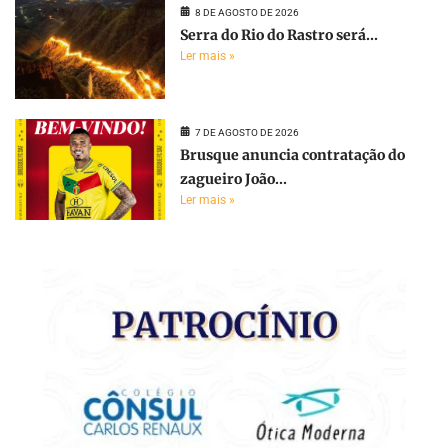
8 DE AGOSTO DE 2026
Serra do Rio do Rastro será...
Ler mais »
7 DE AGOSTO DE 2026
Brusque anuncia contratação do
zagueiro João...
Ler mais »