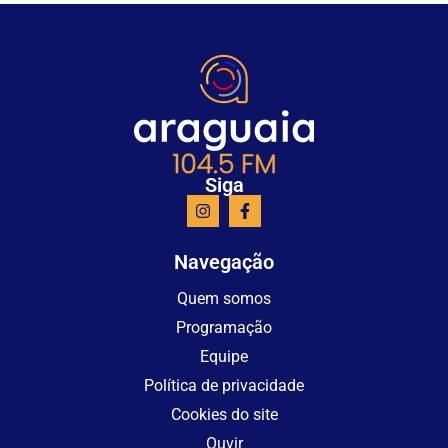
Siga
Navegação
Quem somos
Programação
Equipe
Política de privacidade
Cookies do site
Ouvir