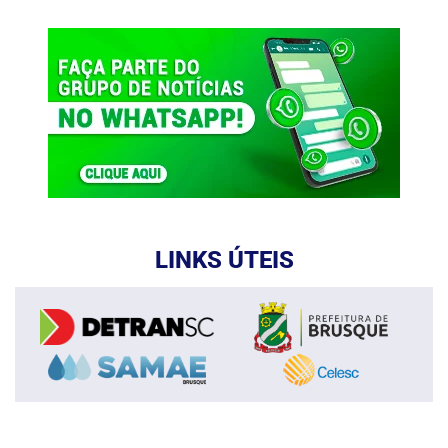
LINKS ÚTEIS