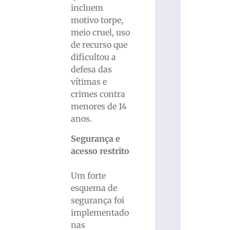
incluem
motivo torpe,
meio cruel, uso
de recurso que
dificultou a
defesa das
vítimas e
crimes contra
menores de 14
anos.
Segurança e
acesso restrito
Um forte
esquema de
segurança foi
implementado
nas