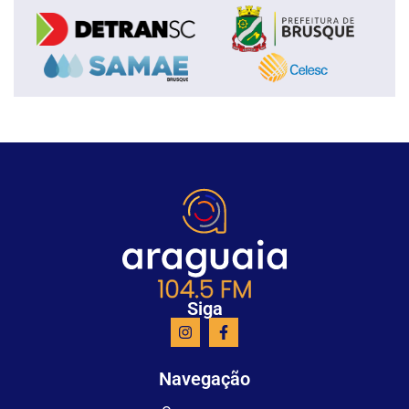
Siga
Navegação