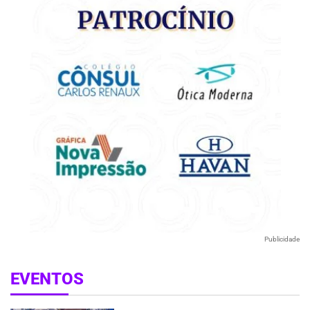
Publicidade
EVENTOS