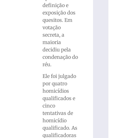
definição e
exposição dos
quesitos. Em
votação
secreta, a
maioria
decidiu pela
condenação do
réu.
Ele foi julgado
por quatro
homicídios
qualificados e
cinco
tentativas de
homicídio
qualificado. As
qualificadoras