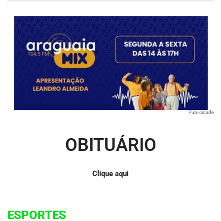
Publicidade
OBITUÁRIO
Clique aqui
ESPORTES