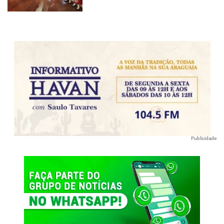
Publicidade