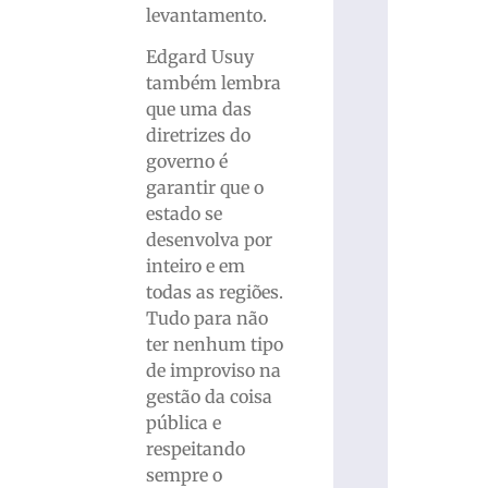
levantamento.
Edgard Usuy
também lembra
que uma das
diretrizes do
governo é
garantir que o
estado se
desenvolva por
inteiro e em
todas as regiões.
Tudo para não
ter nenhum tipo
de improviso na
gestão da coisa
pública e
respeitando
sempre o