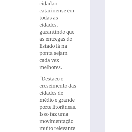
cidadão
catarinense em
todas as
cidades,
garantindo que
as entregas do
Estado lá na
ponta sejam
cada vez
melhores.
“Destaco o
crescimento das
cidades de
médio e grande
porte litorâneas.
Isso faz uma
movimentação
muito relevante