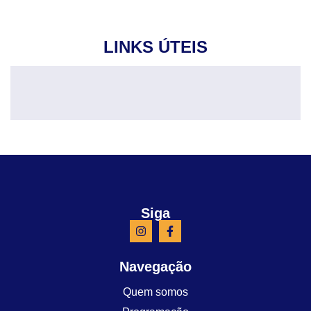
LINKS ÚTEIS
Siga
Navegação
Quem somos