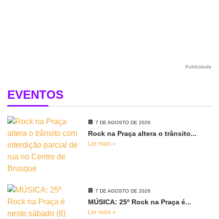
Publicidade
EVENTOS
7 DE AGOSTO DE 2026
Rock na Praça altera o trânsito...
Ler mais »
7 DE AGOSTO DE 2026
MÚSICA: 25º Rock na Praça é...
Ler mais »