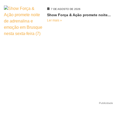
7 DE AGOSTO DE 2026
Show Força & Ação promete noite...
Ler mais »
Publicidade