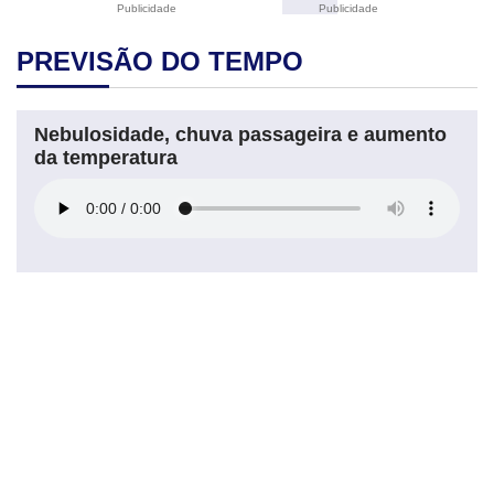
Publicidade
Publicidade
PREVISÃO DO TEMPO
Nebulosidade, chuva passageira e aumento
da temperatura