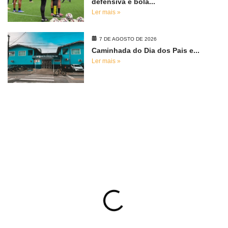
defensiva e bola...
Ler mais »
7 DE AGOSTO DE 2026
Caminhada do Dia dos Pais e...
Ler mais »