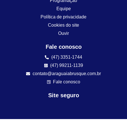
Programação
Equipe
Política de privacidade
Cookies do site
Ouvir
Fale conosco
(47) 3351-1744
(47) 99211-1139
contato@araguaiabrusque.com.br
Fale conosco
Site seguro