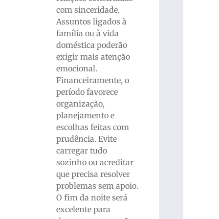
com sinceridade.
Assuntos ligados à
família ou à vida
doméstica poderão
exigir mais atenção
emocional.
Financeiramente, o
período favorece
organização,
planejamento e
escolhas feitas com
prudência. Evite
carregar tudo
sozinho ou acreditar
que precisa resolver
problemas sem apoio.
O fim da noite será
excelente para