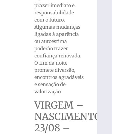
prazer imediato e
responsabilidade
com o futuro.
Algumas mudanças
ligadas à aparência
ou autoestima
poderão trazer
confiança renovada.
O fim da noite
promete diversão,
encontros agradáveis
e sensação de
valorização.
VIRGEM –
NASCIMENTO
23/08 –