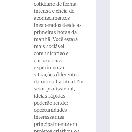
cotidiano de forma
intensa e cheia de
acontecimentos
inesperados desde as
primeiras horas da
manhã. Você estará
mais sociável,
comunicativo e
curioso para
experimentar
situações diferentes
da rotina habitual. No
setor profissional,
ideias rápidas
poderão render
oportunidades
interessantes,
principalmente em
projetos criativos ou