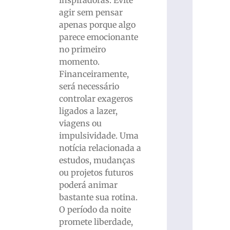
agir sem pensar
apenas porque algo
parece emocionante
no primeiro
momento.
Financeiramente,
será necessário
controlar exageros
ligados a lazer,
viagens ou
impulsividade. Uma
notícia relacionada a
estudos, mudanças
ou projetos futuros
poderá animar
bastante sua rotina.
O período da noite
promete liberdade,