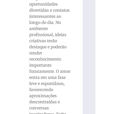
oportunidades
divertidas e contatos
interessantes ao
longo do dia. No
ambiente
profissional, ideias
criativas terão
destaque e poderão
render
reconhecimento
importante
futuramente. O amor
entra em uma fase
leve e espontânea,
favorecendo
aproximações
descontraídas e
conversas
inspiradoras. Evite