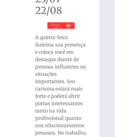
22/08
A quinta-feira
ilumina sua presença
e coloca você em
destaque diante de
pessoas influentes ou
situações
importantes. Seu
carisma estará mais
forte e poderá abrir
portas interessantes
tanto na vida
profissional quanto
nos relacionamentos
pessoais. No trabalho,