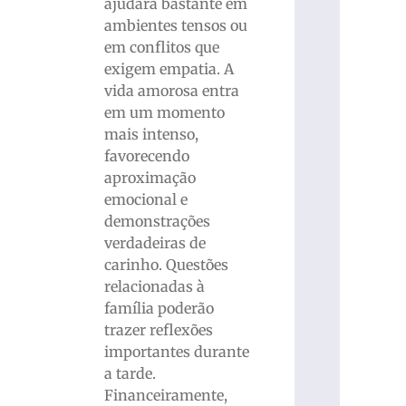
ajudará bastante em
ambientes tensos ou
em conflitos que
exigem empatia. A
vida amorosa entra
em um momento
mais intenso,
favorecendo
aproximação
emocional e
demonstrações
verdadeiras de
carinho. Questões
relacionadas à
família poderão
trazer reflexões
importantes durante
a tarde.
Financeiramente,