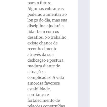
para o futuro.
Algumas cobranças
poderão aumentar ao
longo do dia, mas sua
disciplina ajudará a
lidar bem com os
desafios. No trabalho,
existe chance de
reconhecimento
através da sua
dedicação e postura
madura diante de
situações
complicadas. A vida
amorosa favorece
estabilidade,
confiança e
fortalecimento de
relações construídas