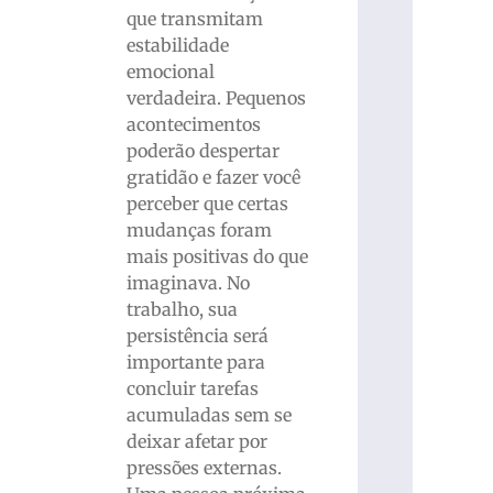
que transmitam
estabilidade
emocional
verdadeira. Pequenos
acontecimentos
poderão despertar
gratidão e fazer você
perceber que certas
mudanças foram
mais positivas do que
imaginava. No
trabalho, sua
persistência será
importante para
concluir tarefas
acumuladas sem se
deixar afetar por
pressões externas.