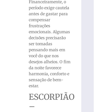
Financeiramente, o
período exige cautela
antes de gastar para
compensar
frustrações
emocionais. Algumas
decisões precisarão
ser tomadas
pensando mais em
você do que nos
desejos alheios. O fim
da noite favorece
harmonia, conforto e
sensação de bem-
estar.
ESCORPIÃO
–