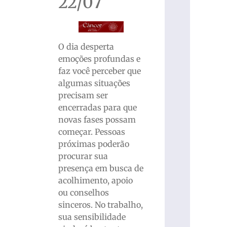
22/07
O dia desperta
emoções profundas e
faz você perceber que
algumas situações
precisam ser
encerradas para que
novas fases possam
começar. Pessoas
próximas poderão
procurar sua
presença em busca de
acolhimento, apoio
ou conselhos
sinceros. No trabalho,
sua sensibilidade