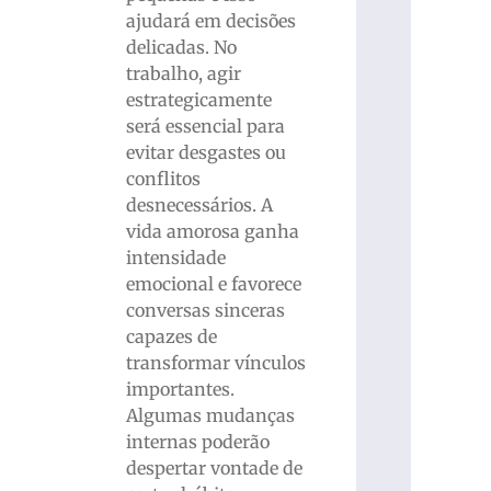
ajudará em decisões
delicadas. No
trabalho, agir
estrategicamente
será essencial para
evitar desgastes ou
conflitos
desnecessários. A
vida amorosa ganha
intensidade
emocional e favorece
conversas sinceras
capazes de
transformar vínculos
importantes.
Algumas mudanças
internas poderão
despertar vontade de