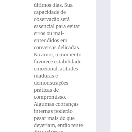
últimos dias. Sua
capacidade de
observação será
essencial para evitar
erros ou mal-
entendidos em
conversas delicadas.
No amor, o momento
favorece estabilidade
emocional, atitudes
maduras e
demonstrações
práticas de
compromisso.
Algumas cobranças
internas poderão
pesar mais do que
deveriam, então tente