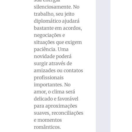
silenciosamente. No
trabalho, seu jeito
diplomático ajudará
bastante em acordos,
negociações e
situações que exigem
paciência. Uma
novidade poderá
surgir através de
amizades ou contatos
profissionais
importantes. No
amor, o clima será
delicado e favorável
para aproximações
suaves, reconciliações
e momentos
românticos.