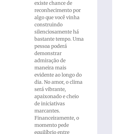
existe chance de
reconhecimento por
algo que você vinha
construindo
silenciosamente há
bastante tempo. Uma
pessoa poderá
demonstrar
admiração de
maneira mais
evidente ao longo do
dia. No amor, o clima
será vibrante,
apaixonado e cheio
de iniciativas
marcantes.
Financeiramente, o
momento pede
equilíbrio entre