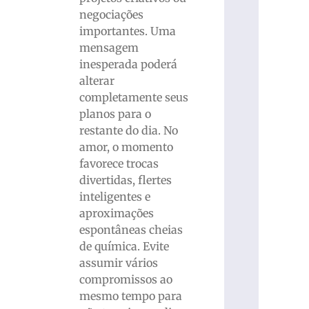
negociações
importantes. Uma
mensagem
inesperada poderá
alterar
completamente seus
planos para o
restante do dia. No
amor, o momento
favorece trocas
divertidas, flertes
inteligentes e
aproximações
espontâneas cheias
de química. Evite
assumir vários
compromissos ao
mesmo tempo para