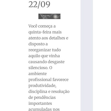
22/09
Você começa a
quinta-feira mais
atento aos detalhes e
disposto a
reorganizar tudo
aquilo que vinha
causando desgaste
silencioso. O
ambiente
profissional favorece
produtividade,
disciplina e resolução
de pendências
importantes
acumuladas nos