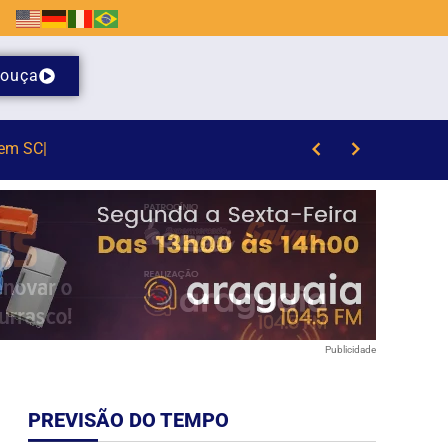
ouça
Publicidade
PREVISÃO DO TEMPO