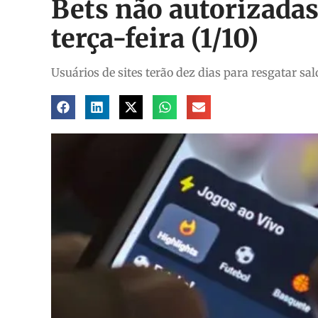
Bets não autorizadas
terça-feira (1/10)
Usuários de sites terão dez dias para resgatar sa