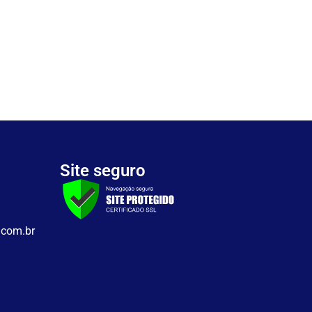
Site seguro
.com.br