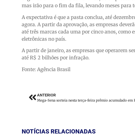
mas irão para o fim da fila, levando meses para 
A expectativa é que a pasta conclua, até dezembro
agora. A partir da aprovação, as empresas dever
até três marcas cada uma por cinco anos, como e
eletrônicas no país.
A partir de janeiro, as empresas que operarem se
até R$ 2 bilhões por infração.
Fonte: Agência Brasil
ANTERIOR
NOTÍCIAS RELACIONADAS