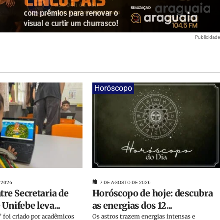
Publicidad
Horóscopo
 2026
7 DE AGOSTO DE 2026
tre Secretaria de
Horóscopo de hoje: descubra
Unifebe leva...
as energias dos 12...
 foi criado por acadêmicos
Os astros trazem energias intensas e