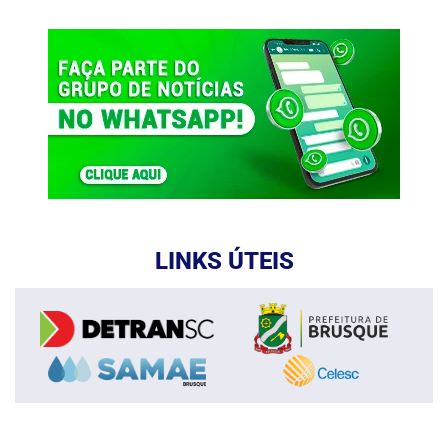
LINKS ÚTEIS