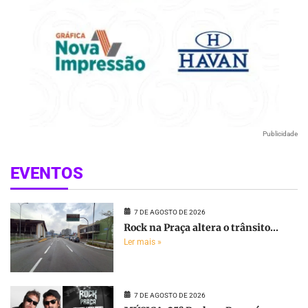
Publicidade
EVENTOS
7 DE AGOSTO DE 2026
Rock na Praça altera o trânsito...
Ler mais »
7 DE AGOSTO DE 2026