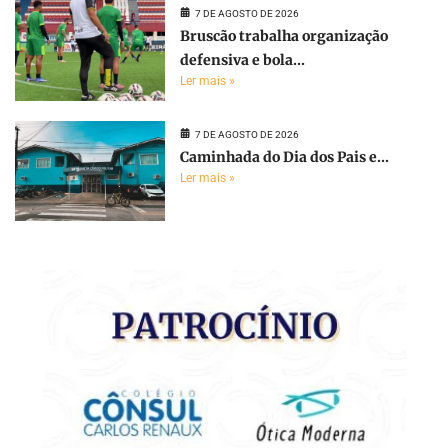
7 DE AGOSTO DE 2026
Bruscão trabalha organização
defensiva e bola...
Ler mais »
7 DE AGOSTO DE 2026
Caminhada do Dia dos Pais e...
Ler mais »