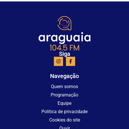
Siga
Navegação
Quem somos
Programação
Equipe
Política de privacidade
Cookies do site
Ouvir