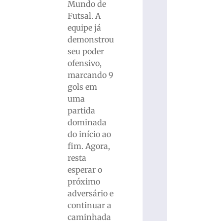
Mundo de
Futsal. A
equipe já
demonstrou
seu poder
ofensivo,
marcando 9
gols em
uma
partida
dominada
do início ao
fim. Agora,
resta
esperar o
próximo
adversário e
continuar a
caminhada