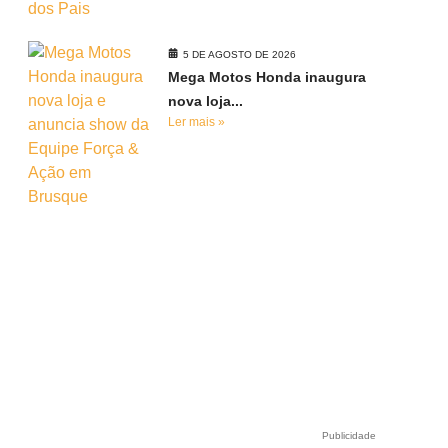
5 DE AGOSTO DE 2026
Mega Motos Honda inaugura
nova loja...
Ler mais »
Publicidade