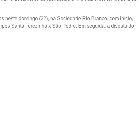
das neste domingo (22), na Sociedade Rio Branco, com início,
quipes Santa Terezinha x São Pedro. Em seguida, a disputa do