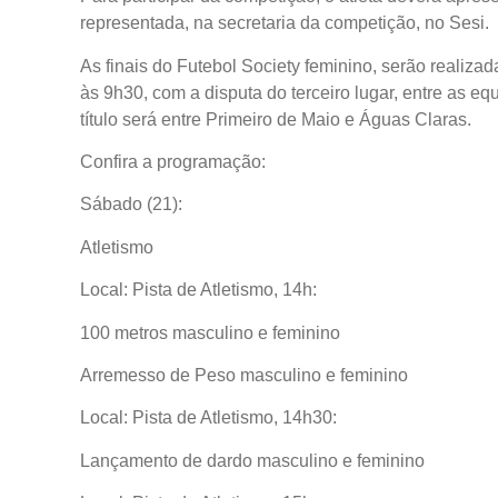
representada, na secretaria da competição, no Sesi.
As finais do Futebol Society feminino, serão realiza
às 9h30, com a disputa do terceiro lugar, entre as e
título será entre Primeiro de Maio e Águas Claras.
Confira a programação:
Sábado (21):
Atletismo
Local: Pista de Atletismo, 14h:
100 metros masculino e feminino
Arremesso de Peso masculino e feminino
Local: Pista de Atletismo, 14h30:
Lançamento de dardo masculino e feminino