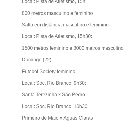
Local: Pista de Atletismo, 15h:
800 metros masculino e feminino
Salto em distância masculino e feminino
Local: Pista de Atletismo, 15h30:
1500 metros feminino e 3000 metros masculino
Domingo (22):
Futebol Society feminino
Local: Soc. Rio Branco, 9h30:
Santa Terezinha x São Pedro
Local: Soc. Rio Branco, 10h30:
Primeiro de Maio x Águas Claras