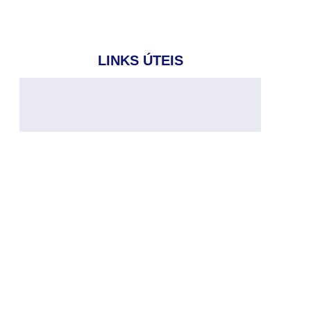
LINKS ÚTEIS
e