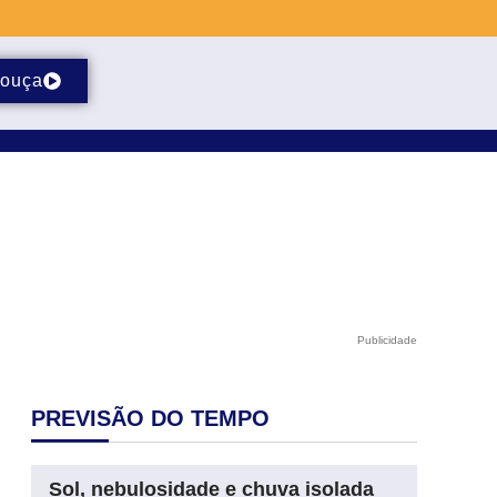
ouça
Publicidade
PREVISÃO DO TEMPO
Sol, nebulosidade e chuva isolada