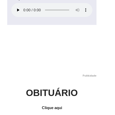
Publicidade
e
OBITUÁRIO
Clique aqui