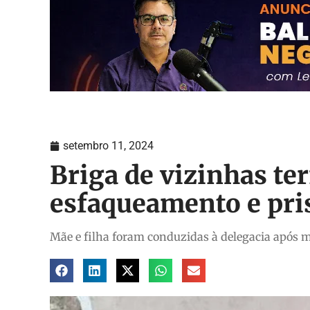
setembro 11, 2024
Briga de vizinhas t
esfaqueamento e pris
Mãe e filha foram conduzidas à delegacia após m