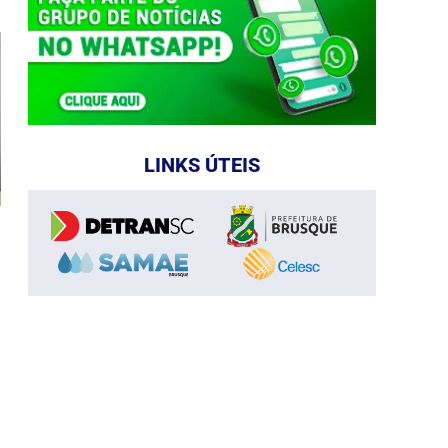
LINKS ÚTEIS