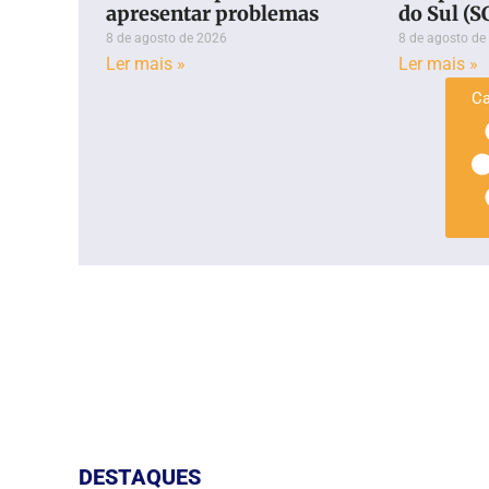
apresentar problemas
do Sul (S
8 de agosto de 2026
8 de agosto de
Ler mais »
Ler mais »
Ca
DESTAQUES