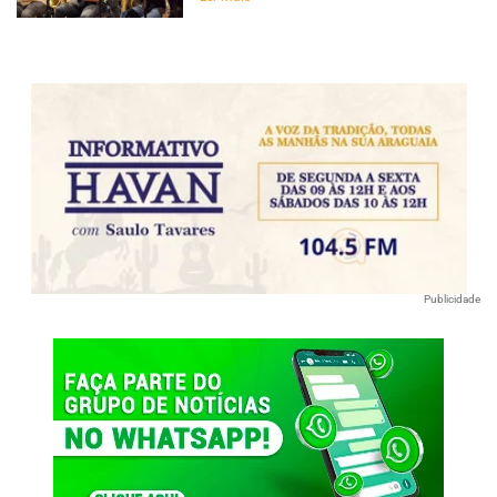
Publicidade