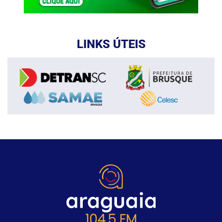
LINKS ÚTEIS