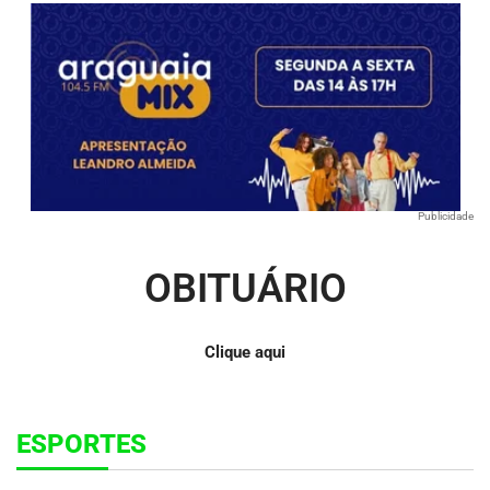
Publicidade
OBITUÁRIO
Clique aqui
ESPORTES