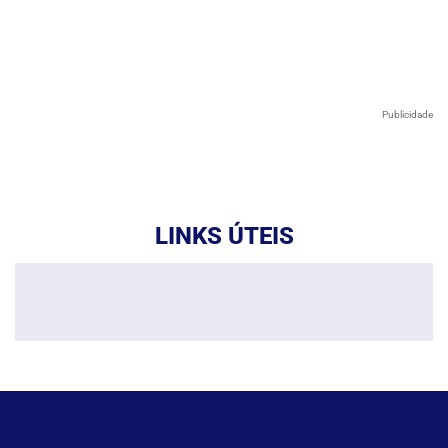
Publicidade
LINKS ÚTEIS