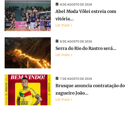
8 DE AGOSTO DE 2026
Abel Moda Vôlei estreia com
vitória...
Ler mais »
8 DE AGOSTO DE 2026
Serra do Rio do Rastro será...
Ler mais »
7 DE AGOSTO DE 2026
Brusque anuncia contratação do
zagueiro João...
Ler mais »