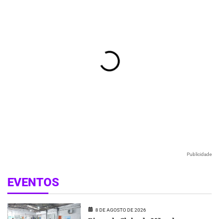
Publicidade
EVENTOS
8 DE AGOSTO DE 2026