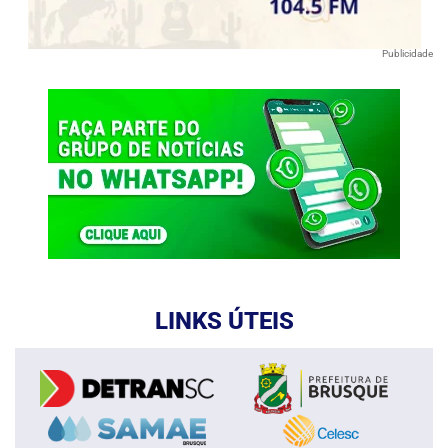
Publicidade
LINKS ÚTEIS