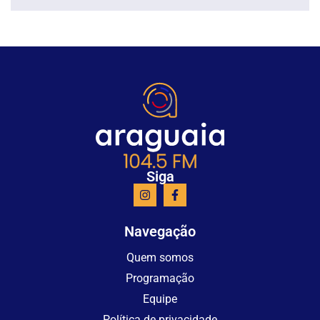
Siga
Navegação
Quem somos
Programação
Equipe
Política de privacidade