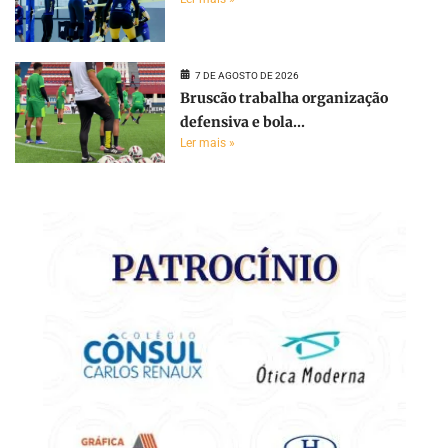
7 DE AGOSTO DE 2026
Bruscão trabalha organização
defensiva e bola...
Ler mais »