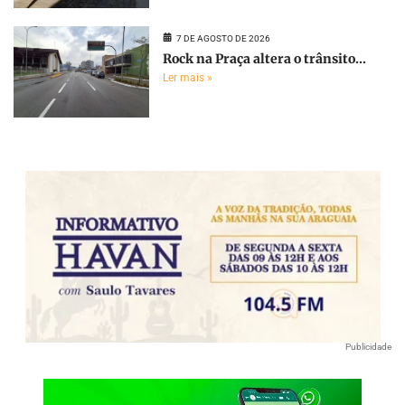
7 DE AGOSTO DE 2026
Rock na Praça altera o trânsito...
Ler mais »
Publicidade