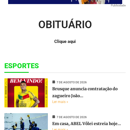
Publicidade
OBITUÁRIO
Clique aqui
ESPORTES
7 DE AGOSTO DE 2026
Brusque anuncia contratação do
zagueiro João...
Ler mais »
7 DE AGOSTO DE 2026
Em casa, ABEL Vôlei estreia hoje...
Ler mais »