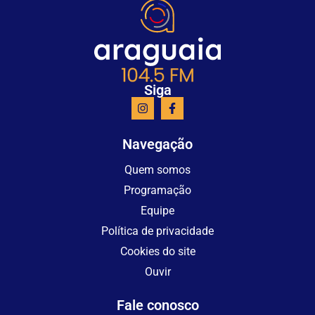
Siga
Navegação
Quem somos
Programação
Equipe
Política de privacidade
Cookies do site
Ouvir
Fale conosco