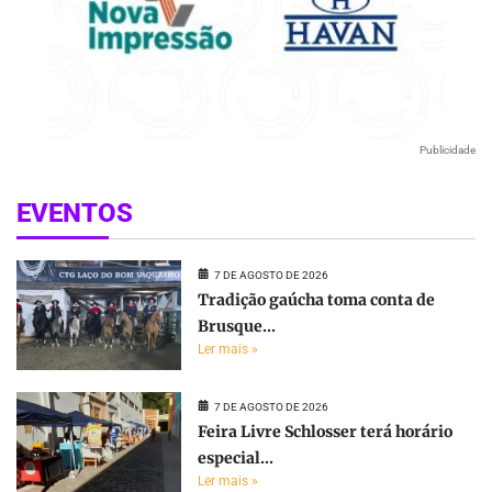
Publicidade
EVENTOS
7 DE AGOSTO DE 2026
Tradição gaúcha toma conta de
Brusque...
Ler mais »
7 DE AGOSTO DE 2026
Feira Livre Schlosser terá horário
especial...
Ler mais »