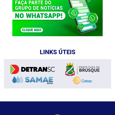
LINKS ÚTEIS