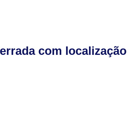
cerrada com localização