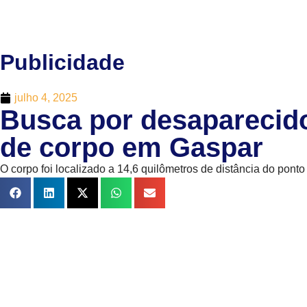
Publicidade
julho 4, 2025
Busca por desaparecido
de corpo em Gaspar
O corpo foi localizado a 14,6 quilômetros de distância do pont