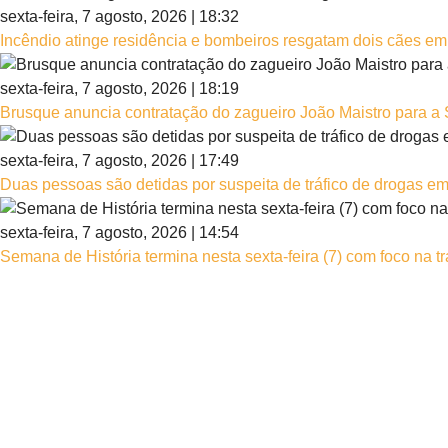
sexta-feira, 7 agosto, 2026 | 18:32
Incêndio atinge residência e bombeiros resgatam dois cães e
sexta-feira, 7 agosto, 2026 | 18:19
Brusque anuncia contratação do zagueiro João Maistro para a 
sexta-feira, 7 agosto, 2026 | 17:49
Duas pessoas são detidas por suspeita de tráfico de drogas e
sexta-feira, 7 agosto, 2026 | 14:54
Semana de História termina nesta sexta-feira (7) com foco na tr