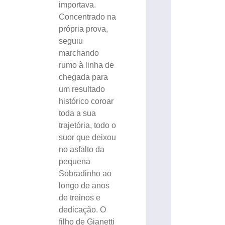
importava.
Concentrado na
própria prova,
seguiu
marchando
rumo à linha de
chegada para
um resultado
histórico coroar
toda a sua
trajetória, todo o
suor que deixou
no asfalto da
pequena
Sobradinho ao
longo de anos
de treinos e
dedicação. O
filho de Gianetti