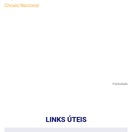
Publicidade
LINKS ÚTEIS