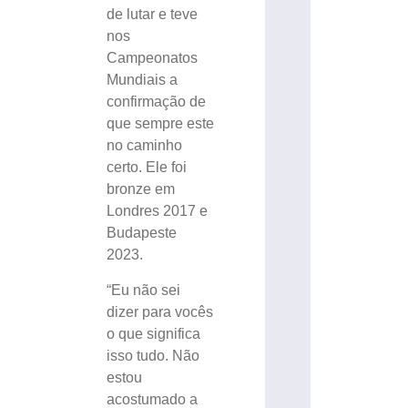
de lutar e teve
nos
Campeonatos
Mundiais a
confirmação de
que sempre este
no caminho
certo. Ele foi
bronze em
Londres 2017 e
Budapeste
2023.
“Eu não sei
dizer para vocês
o que significa
isso tudo. Não
estou
acostumado a