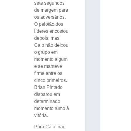
sete segundos
de margem para
os adversários.
O pelotão dos
líderes encostou
depois, mas
Caio não deixou
o grupo em
momento algum
e se manteve
firme entre os
cinco primeiros.
Brian Pintado
disparou em
determinado
momento rumo à
vitória.
Para Caio, não