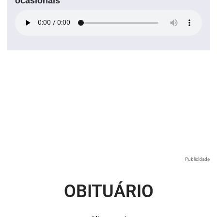
ocasionais
Publicidade
OBITUÁRIO