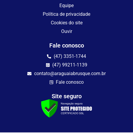
Equipe
Política de privacidade
Cookies do site
Ouvir
Fale conosco
(47) 3351-1744
(47) 99211-1139
contato@araguaiabrusque.com.br
Fale conosco
Site seguro