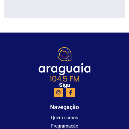
Siga
Navegação
Quem somos
Programação