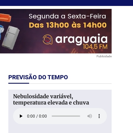
Publicidade
PREVISÃO DO TEMPO
Nebulosidade variável,
temperatura elevada e chuva