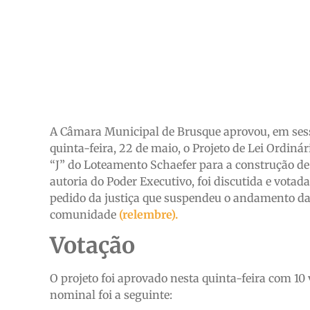
A Câmara Municipal de Brusque aprovou, em sessã
quinta-feira, 22 de maio, o Projeto de Lei Ordinár
“J” do Loteamento Schaefer para a construção de
autoria do Poder Executivo, foi discutida e votad
pedido da justiça que suspendeu o andamento da
comunidade
(relembre).
Votação
O projeto foi aprovado nesta quinta-feira com 10 
nominal foi a seguinte: