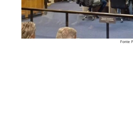
Fonte: 