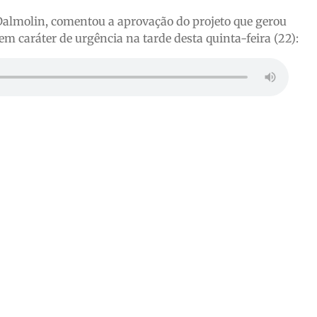
 Dalmolin, comentou a aprovação do projeto que gerou
m caráter de urgência na tarde desta quinta-feira (22):