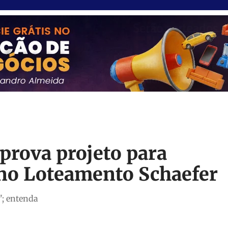
prova projeto para
no Loteamento Schaefer
"; entenda