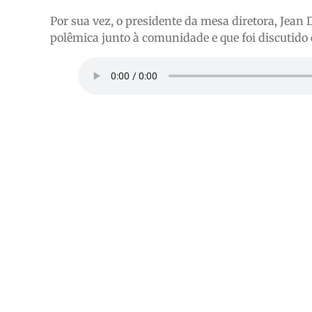
Por sua vez, o presidente da mesa diretora, Jean
polêmica junto à comunidade e que foi discutido e