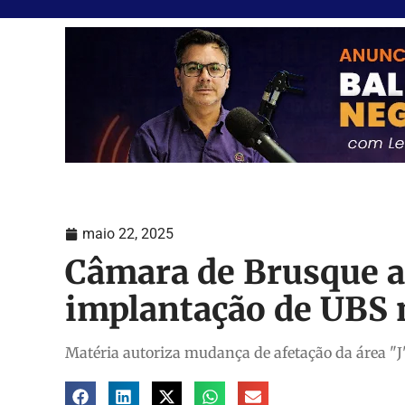
maio 22, 2025
Câmara de Brusque a
implantação de UBS 
Matéria autoriza mudança de afetação da área "J