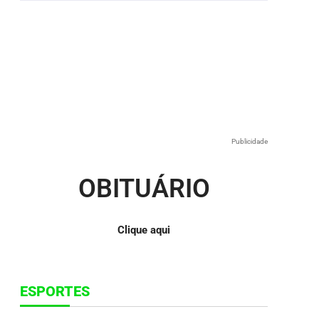
Publicidade
OBITUÁRIO
Clique aqui
ESPORTES