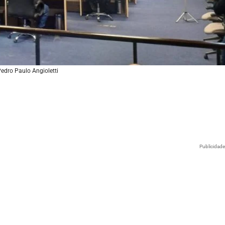
Pedro Paulo Angioletti
Publicidad