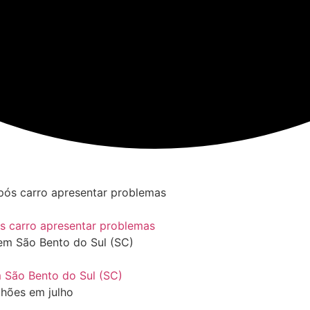
s carro apresentar problemas
m São Bento do Sul (SC)