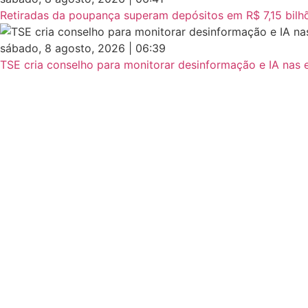
Retiradas da poupança superam depósitos em R$ 7,15 bilh
sábado, 8 agosto, 2026 | 06:39
TSE cria conselho para monitorar desinformação e IA nas 