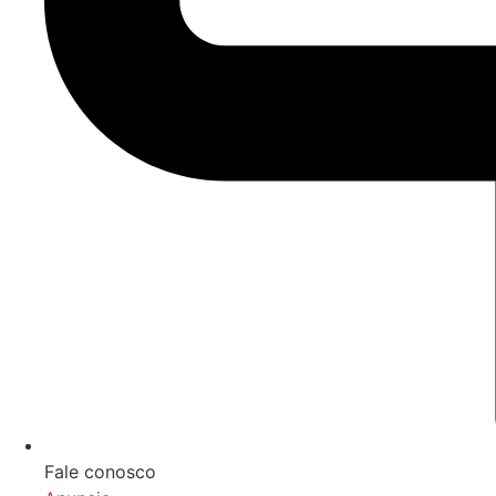
Fale conosco