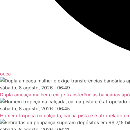
ouça
sábado, 8 agosto, 2026 | 06:49
Dupla ameaça mulher e exige transferências bancárias apó
sábado, 8 agosto, 2026 | 06:45
Homem tropeça na calçada, cai na pista e é atropelado e
sábado, 8 agosto, 2026 | 06:41