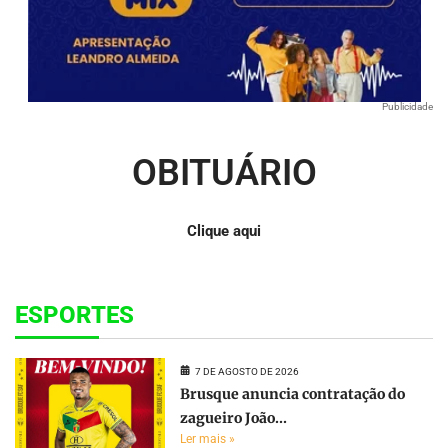
Publicidade
OBITUÁRIO
Clique aqui
ESPORTES
7 DE AGOSTO DE 2026
Brusque anuncia contratação do
zagueiro João...
Ler mais »