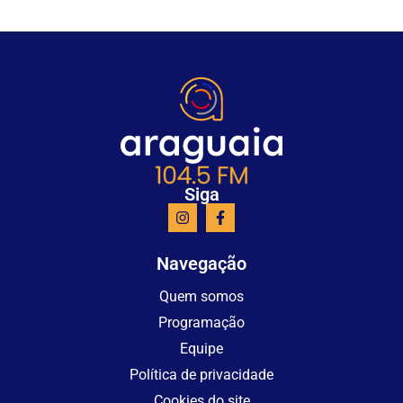
Siga
Navegação
Quem somos
Programação
Equipe
Política de privacidade
Cookies do site