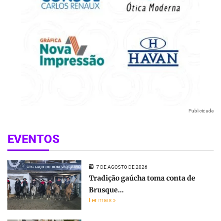
Publicidade
EVENTOS
7 DE AGOSTO DE 2026
Tradição gaúcha toma conta de
Brusque...
Ler mais »