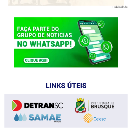
Publicidade
LINKS ÚTEIS