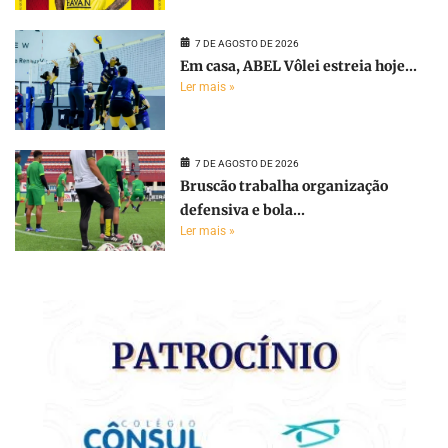
7 DE AGOSTO DE 2026
Em casa, ABEL Vôlei estreia hoje...
Ler mais »
7 DE AGOSTO DE 2026
Bruscão trabalha organização
defensiva e bola...
Ler mais »