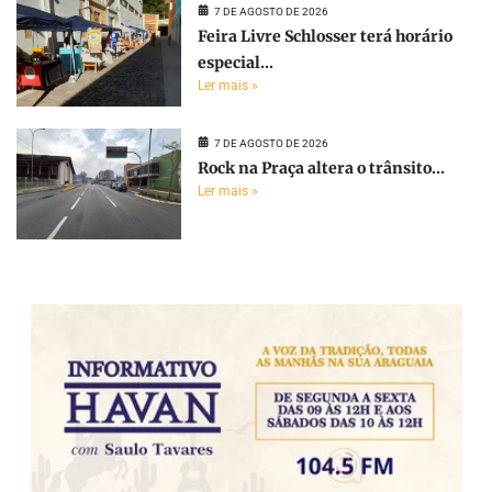
7 DE AGOSTO DE 2026
Feira Livre Schlosser terá horário
especial...
Ler mais »
7 DE AGOSTO DE 2026
Rock na Praça altera o trânsito...
Ler mais »