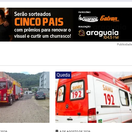
Publicidad
Queda
 2026
6 DE AGOSTO DE 2026