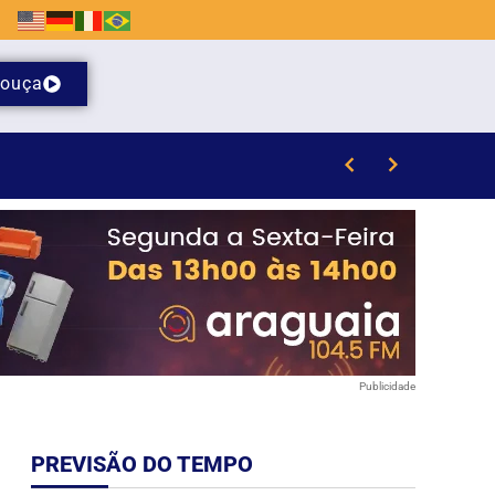
ouça
que
Publicidade
PREVISÃO DO TEMPO