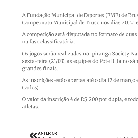
A Fundação Municipal de Esportes (FME) de Brus
Campeonato Municipal de Truco nos dias 20, 21 
A competição será disputada no formato de duas 
na fase classificatória.
Os jogos serão realizados no Ipiranga Society. Na
sexta-feira (21/03), as equipes do Pote B. Já no 
grandes finais.
As inscrições estão abertas até o dia 17 de março
Carlos).
O valor da inscrição é de R$ 200 por dupla, e to
atletas.
ANTERIOR