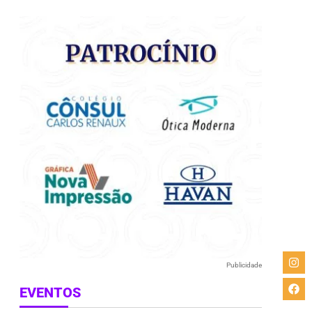
e
Publicidade
EVENTOS