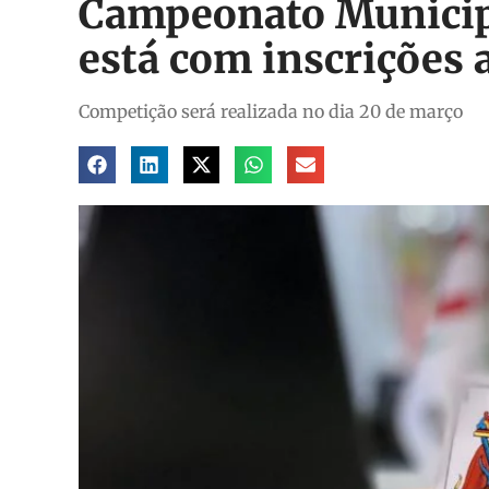
Campeonato Municip
está com inscrições 
Competição será realizada no dia 20 de março