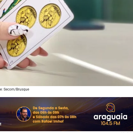
e: Secom/Brusque