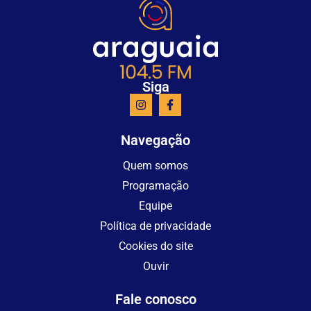
Siga
Navegação
Quem somos
Programação
Equipe
Política de privacidade
Cookies do site
Ouvir
Fale conosco