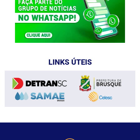
LINKS ÚTEIS