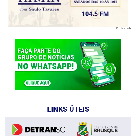
Publicidade
LINKS ÚTEIS