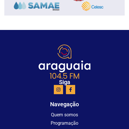
Siga
Navegação
Quem somos
Programação