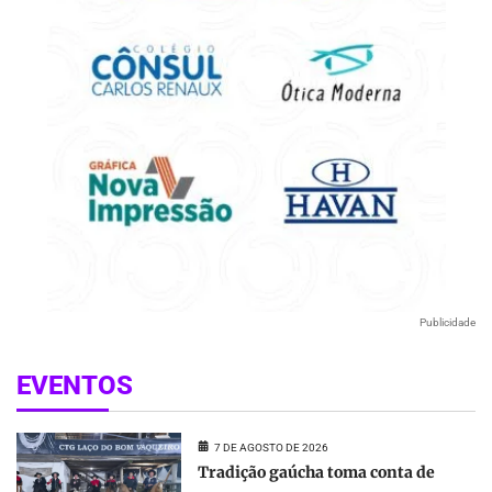
Publicidade
EVENTOS
7 DE AGOSTO DE 2026
Tradição gaúcha toma conta de