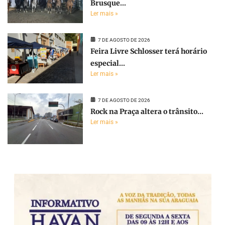
Brusque...
Ler mais »
7 DE AGOSTO DE 2026
Feira Livre Schlosser terá horário
especial...
Ler mais »
7 DE AGOSTO DE 2026
Rock na Praça altera o trânsito...
Ler mais »