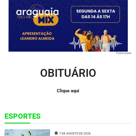
Publicidade
OBITUÁRIO
Clique aqui
ESPORTES
7 DE AGOSTO DE 2026