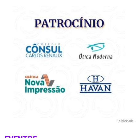
Publicidade