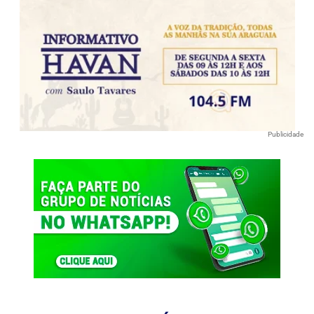
Publicidade