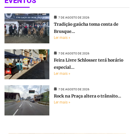
EVENTOS
7 DE AGOSTO DE 2026
Tradição gaúcha toma conta de
Brusque...
Ler mais »
7 DE AGOSTO DE 2026
Feira Livre Schlosser terá horário
especial...
Ler mais »
7 DE AGOSTO DE 2026
Rock na Praça altera o trânsito...
Ler mais »