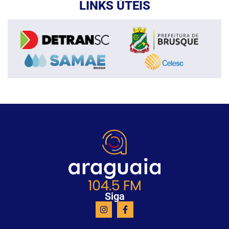
LINKS ÚTEIS
Siga