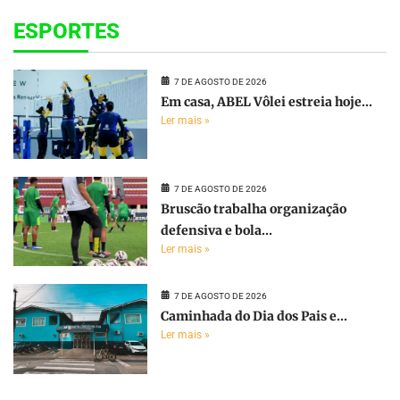
ESPORTES
7 DE AGOSTO DE 2026
Em casa, ABEL Vôlei estreia hoje...
Ler mais »
7 DE AGOSTO DE 2026
Bruscão trabalha organização
defensiva e bola...
Ler mais »
7 DE AGOSTO DE 2026
Caminhada do Dia dos Pais e...
Ler mais »