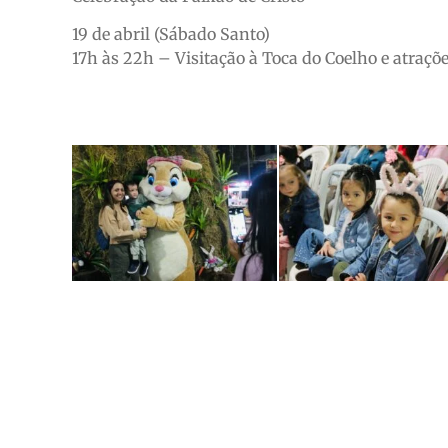
19 de abril (Sábado Santo)
17h às 22h – Visitação à Toca do Coelho e atraçõ