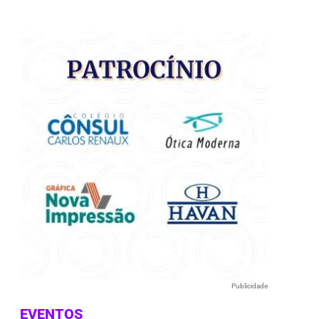
e
Publicidade
EVENTOS