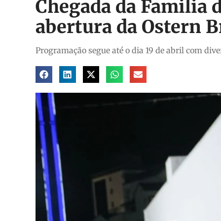
Chegada da Familia 
abertura da Ostern 
Programação segue até o dia 19 de abril com dive