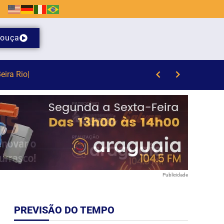
ouça
Publicidade
PREVISÃO DO TEMPO