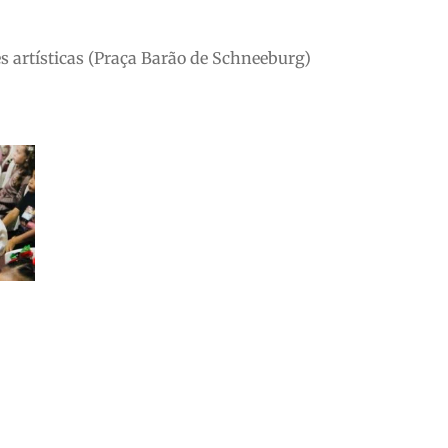
es artísticas (Praça Barão de Schneeburg)