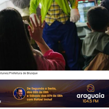
tunes/Prefeitura de Brusque