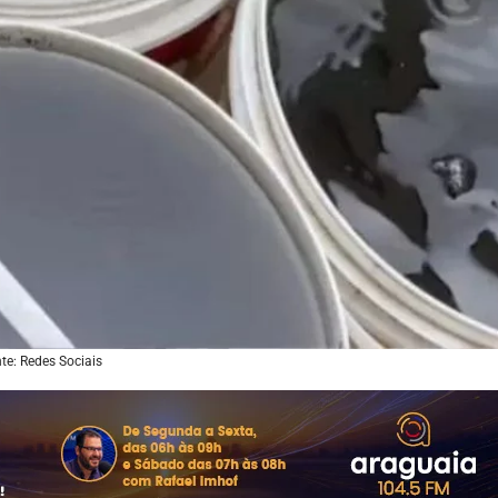
te: Redes Sociais