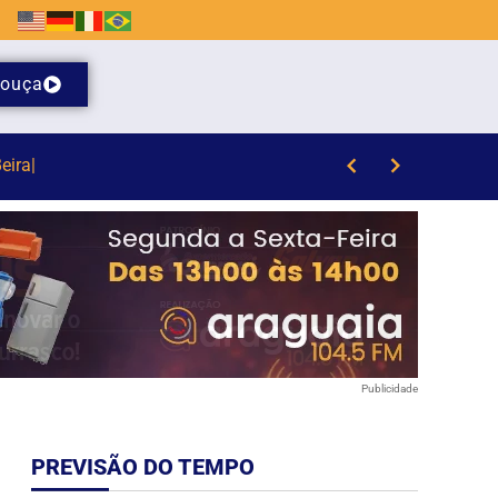
ouça
Publicidade
PREVISÃO DO TEMPO