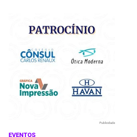
e
Publicidade
EVENTOS