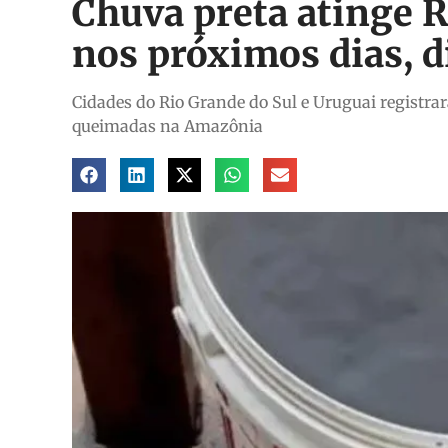
Chuva preta atinge R
nos próximos dias, d
Cidades do Rio Grande do Sul e Uruguai registra
queimadas na Amazônia