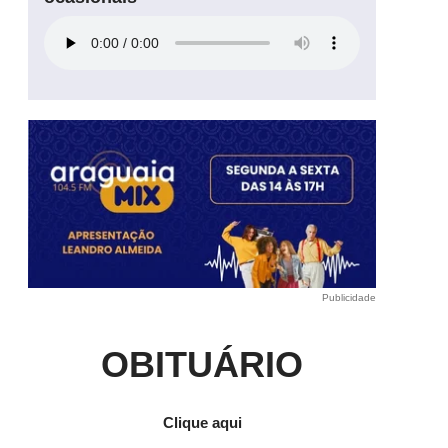
Publicidade
OBITUÁRIO
e
Clique aqui