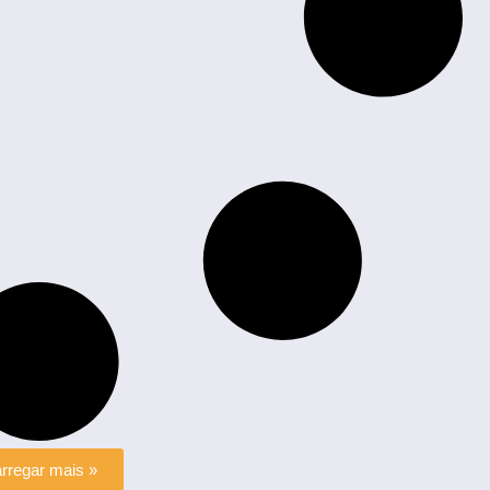
rregar mais »