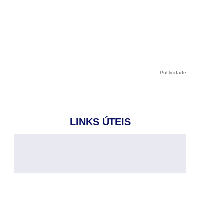
Publicidade
LINKS ÚTEIS