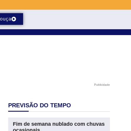
ouça
Publicidade
PREVISÃO DO TEMPO
Fim de semana nublado com chuvas
ocasionais