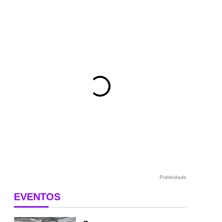
Publicidade
EVENTOS