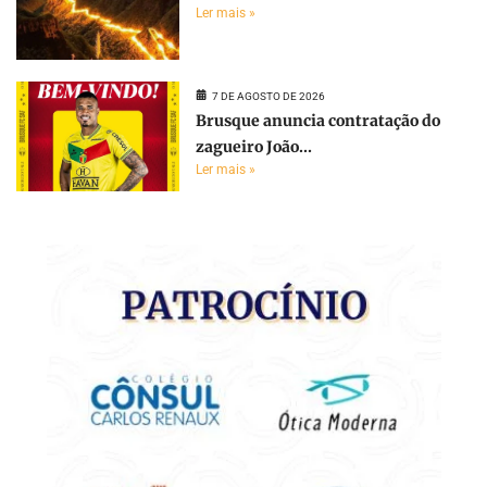
Ler mais »
7 DE AGOSTO DE 2026
Brusque anuncia contratação do
zagueiro João...
Ler mais »