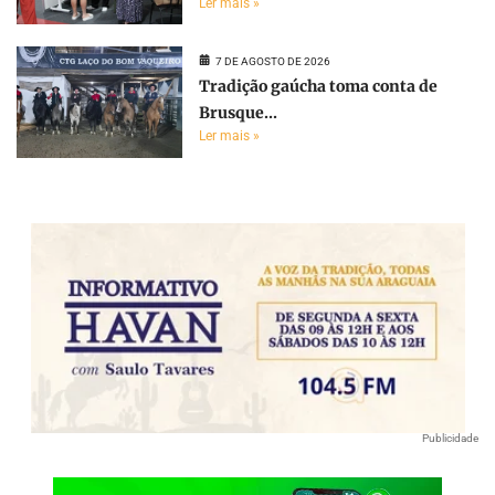
Ler mais »
7 DE AGOSTO DE 2026
Tradição gaúcha toma conta de
Brusque...
Ler mais »
Publicidade