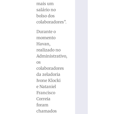
mais um
salário no
bolso dos
colaboradores”.
Durante o
momento
Havan,
realizado no
Administrativo,
os
colaboradores
da zeladoria
Ivone Klocki
e Nataniel
Francisco
Correia
foram
chamados