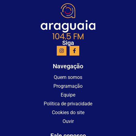
Siga
Navegação
Quem somos
Programação
Equipe
Política de privacidade
Cookies do site
Ouvir
Fale conosco