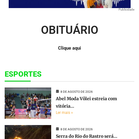
Publicidade
OBITUÁRIO
Clique aqui
ESPORTES
8 DE AGOSTO DE 2026
Abel Moda Vôlei estreia com
vitória...
Ler mais »
8 DE AGOSTO DE 2026
Serra do Rio do Rastro será...