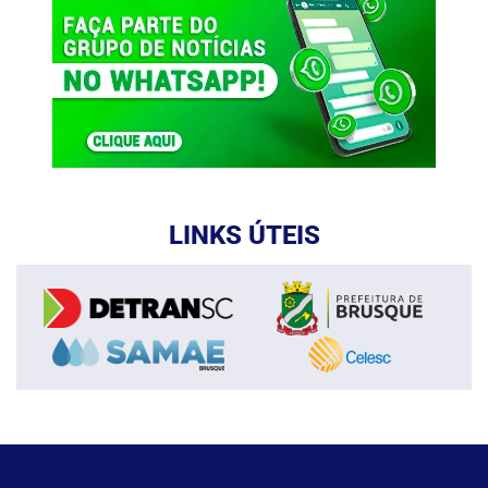
LINKS ÚTEIS