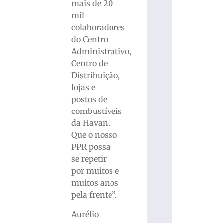
mais de 20
mil
colaboradores
do Centro
Administrativo,
Centro de
Distribuição,
lojas e
postos de
combustíveis
da Havan.
Que o nosso
PPR possa
se repetir
por muitos e
muitos anos
pela frente”.
Aurélio