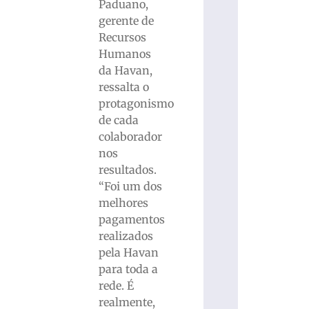
Paduano,
gerente de
Recursos
Humanos
da Havan,
ressalta o
protagonismo
de cada
colaborador
nos
resultados.
“Foi um dos
melhores
pagamentos
realizados
pela Havan
para toda a
rede. É
realmente,