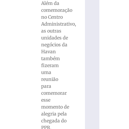
Além da
comemoração
no Centro
Administrativo,
as outras
unidades de
negócios da
Havan
também
fizeram
uma
reunião
para
comemorar
esse
momento de
alegria pela
chegada do
PPR.