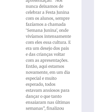
apresentação. “Nós
nunca deixamos de
celebrar a Festa Junina
com os alunos, sempre
fazíamos a chamada
‘Semana Junina’, onde
vivíamos intensamente
com eles essa cultura. E
era um desejo dos pais
e das crianças voltar
com as apresentações.
Então, aqui estamos
novamente, em um dia
especial e muito
esperado, todos
estavam ansiosos para
dançar o que tanto
ensaiaram nas últimas
semanas”, finalizou