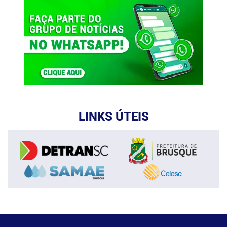
LINKS ÚTEIS