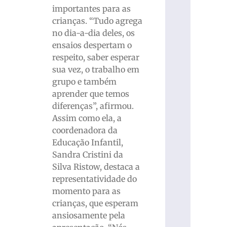
importantes para as
crianças. “Tudo agrega
no dia-a-dia deles, os
ensaios despertam o
respeito, saber esperar
sua vez, o trabalho em
grupo e também
aprender que temos
diferenças”, afirmou.
Assim como ela, a
coordenadora da
Educação Infantil,
Sandra Cristini da
Silva Ristow, destaca a
representatividade do
momento para as
crianças, que esperam
ansiosamente pela