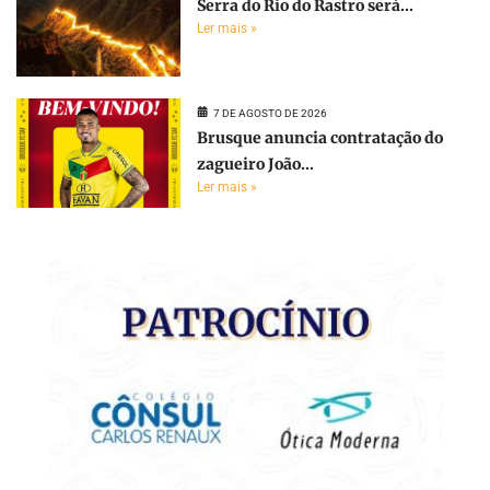
Serra do Rio do Rastro será...
Ler mais »
7 DE AGOSTO DE 2026
Brusque anuncia contratação do
zagueiro João...
Ler mais »