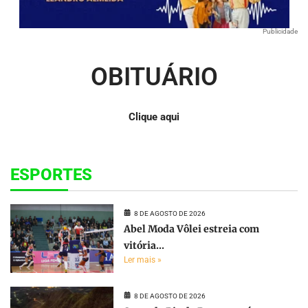
Publicidade
OBITUÁRIO
Clique aqui
ESPORTES
8 DE AGOSTO DE 2026
Abel Moda Vôlei estreia com
vitória...
Ler mais »
8 DE AGOSTO DE 2026