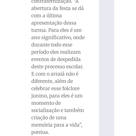
confraternização. “A
abertura da festa se dá
com a última
apresentação dessa
turma. Para eles é um
ano significativo, onde
durante todo esse
período eles realizam
eventos de despedida
deste processo escolar.
E com o arraiá não é
diferente, além de
celebrar esse folclore
junino, para eles é um
momento de
socialização e também
criação de uma
memória para a vida”,
pontua.