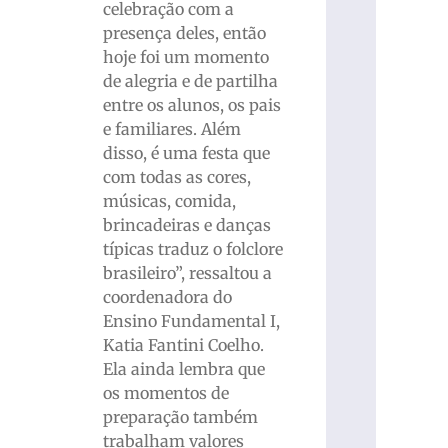
celebração com a
presença deles, então
hoje foi um momento
de alegria e de partilha
entre os alunos, os pais
e familiares. Além
disso, é uma festa que
com todas as cores,
músicas, comida,
brincadeiras e danças
típicas traduz o folclore
brasileiro”, ressaltou a
coordenadora do
Ensino Fundamental I,
Katia Fantini Coelho.
Ela ainda lembra que
os momentos de
preparação também
trabalham valores