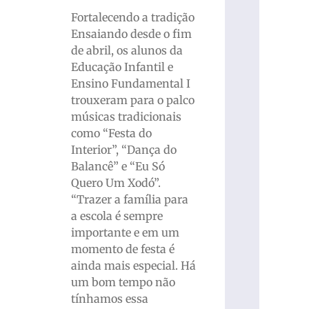
Fortalecendo a tradição
Ensaiando desde o fim
de abril, os alunos da
Educação Infantil e
Ensino Fundamental I
trouxeram para o palco
músicas tradicionais
como “Festa do
Interior”, “Dança do
Balancê” e “Eu Só
Quero Um Xodó”.
“Trazer a família para
a escola é sempre
importante e em um
momento de festa é
ainda mais especial. Há
um bom tempo não
tínhamos essa