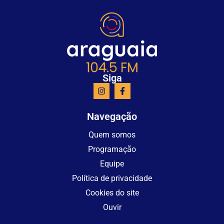
Siga
Navegação
Quem somos
Programação
Equipe
Política de privacidade
Cookies do site
Ouvir