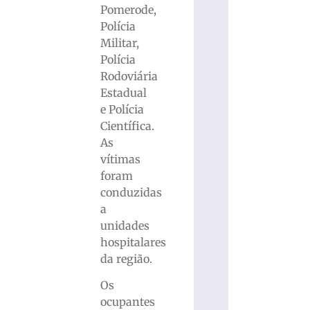
Pomerode,
Polícia
Militar,
Polícia
Rodoviária
Estadual
e Polícia
Científica.
As
vítimas
foram
conduzidas
a
unidades
hospitalares
da região.
Os
ocupantes