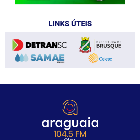
LINKS ÚTEIS