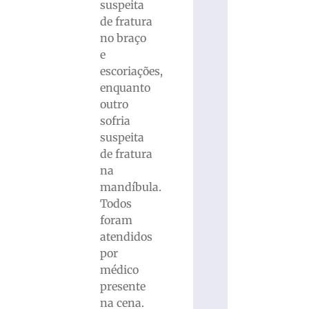
suspeita
de fratura
no braço
e
escoriações,
enquanto
outro
sofria
suspeita
de fratura
na
mandíbula.
Todos
foram
atendidos
por
médico
presente
na cena.