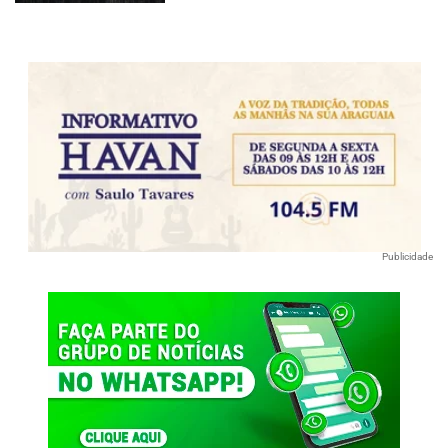
Publicidade