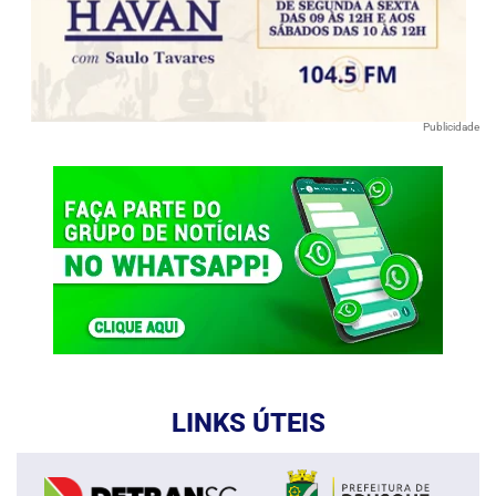
Publicidade
LINKS ÚTEIS