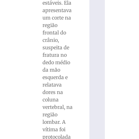
estáveis. Ela
apresentava
um corte na
região
frontal do
crânio,
suspeita de
fratura no
dedo médio
da mão
esquerda e
relatava
dores na
coluna
vertebral, na
região
lombar. A
vítima foi
protocolada