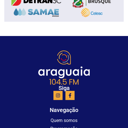
Siga
Navegação
Quem somos