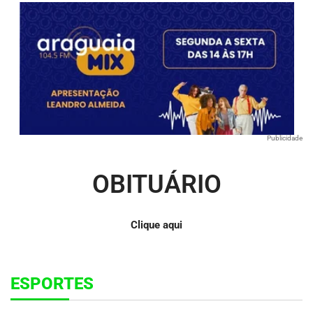
Publicidade
OBITUÁRIO
Clique aqui
ESPORTES