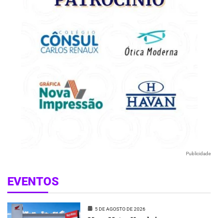
Publicidade
EVENTOS
5 DE AGOSTO DE 2026