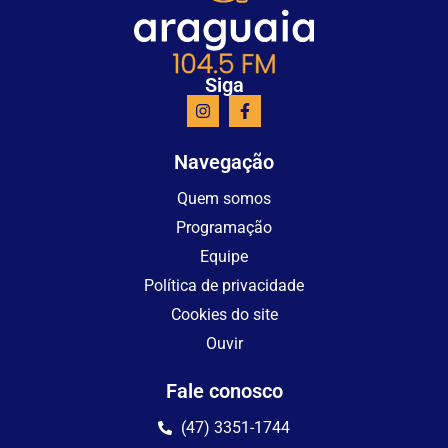
Siga
Navegação
Quem somos
Programação
Equipe
Política de privacidade
Cookies do site
Ouvir
Fale conosco
(47) 3351-1744