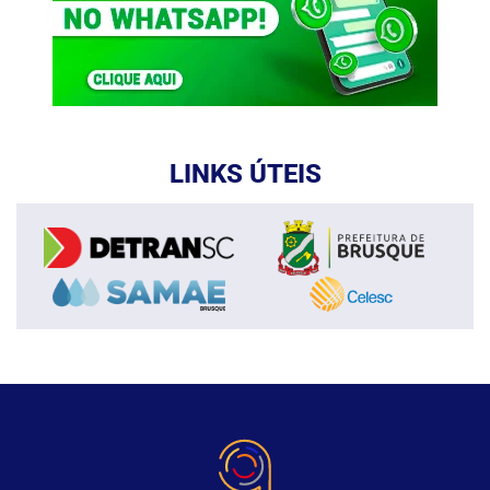
LINKS ÚTEIS