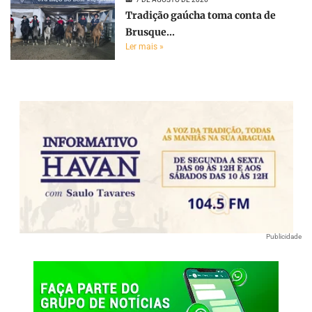
Tradição gaúcha toma conta de
Brusque...
Ler mais »
Publicidade