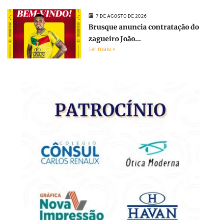
7 DE AGOSTO DE 2026
Brusque anuncia contratação do
zagueiro João...
Ler mais »