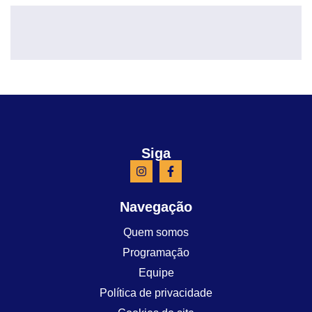
Siga
Navegação
Quem somos
Programação
Equipe
Política de privacidade