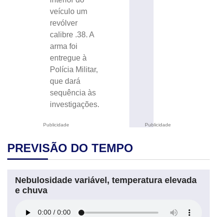
veículo um
revólver
calibre .38. A
arma foi
entregue à
Polícia Militar,
que dará
sequência às
investigações.
Publicidade
Publicidade
PREVISÃO DO TEMPO
Nebulosidade variável, temperatura elevada
e chuva