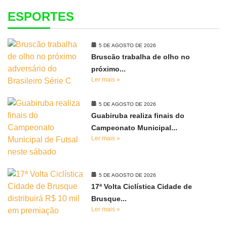
ESPORTES
5 DE AGOSTO DE 2026
Bruscão trabalha de olho no
próximo...
Ler mais »
5 DE AGOSTO DE 2026
Guabiruba realiza finais do
Campeonato Municipal...
Ler mais »
5 DE AGOSTO DE 2026
17ª Volta Ciclística Cidade de
Brusque...
Ler mais »