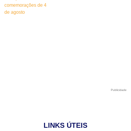
Publicidade
LINKS ÚTEIS