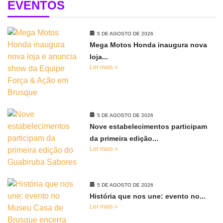
EVENTOS
5 DE AGOSTO DE 2026
Mega Motos Honda inaugura nova
loja...
Ler mais »
5 DE AGOSTO DE 2026
Nove estabelecimentos participam
da primeira edição...
Ler mais »
5 DE AGOSTO DE 2026
História que nos une: evento no...
Ler mais »