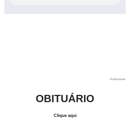
Publicidade
OBITUÁRIO
Clique aqui