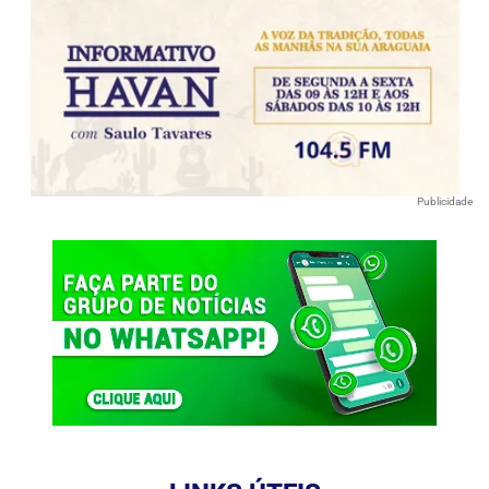
Publicidade