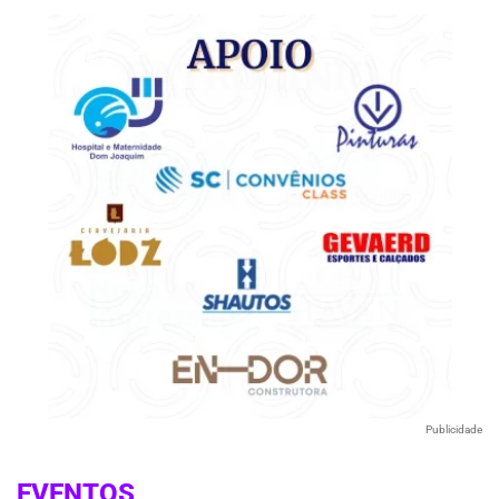
Publicidade
EVENTOS