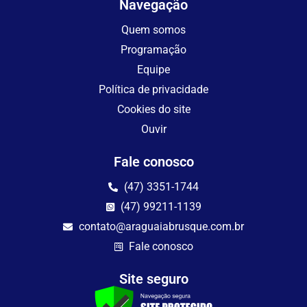
Navegação
Quem somos
Programação
Equipe
Política de privacidade
Cookies do site
Ouvir
Fale conosco
(47) 3351-1744
(47) 99211-1139
contato@araguaiabrusque.com.br
Fale conosco
Site seguro