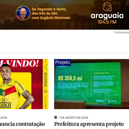
Publicidad
Projeto
7 DE AGOSTO DE 2026
 2026
Prefeitura apresenta projeto
uncia contratação