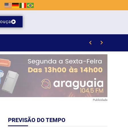
ouça
Publicidade
PREVISÃO DO TEMPO