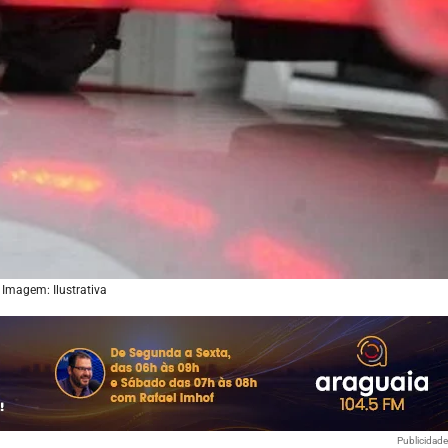
 Imagem: Ilustrativa
Publicidad