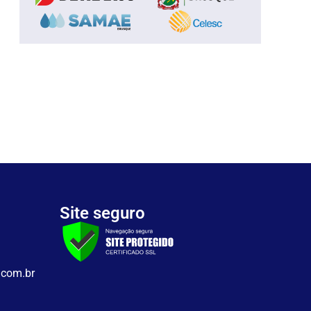
Site seguro
.com.br