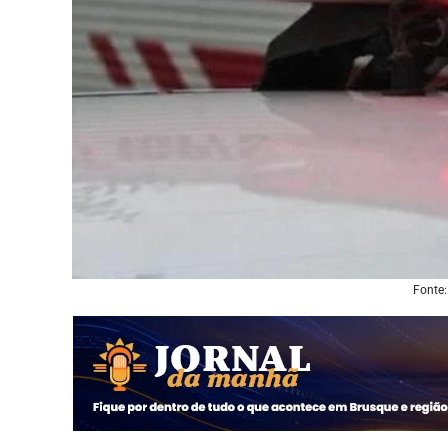
Fonte: