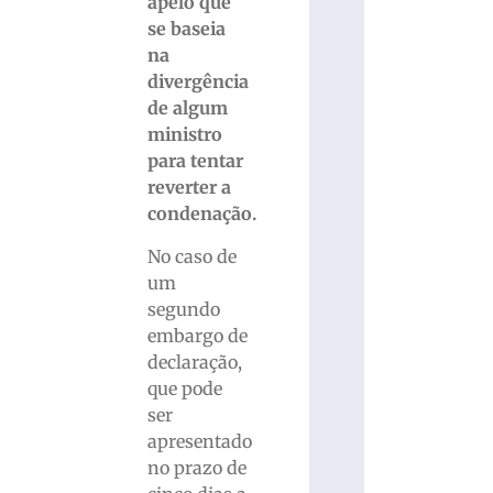
apelo que
se baseia
na
divergência
de algum
ministro
para tentar
reverter a
condenação.
No caso de
um
segundo
embargo de
declaração,
que pode
ser
apresentado
no prazo de