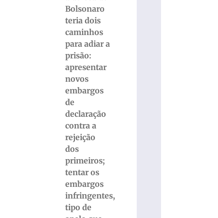
Bolsonaro
teria dois
caminhos
para adiar a
prisão:
apresentar
novos
embargos
de
declaração
contra a
rejeição
dos
primeiros;
tentar os
embargos
infringentes,
tipo de