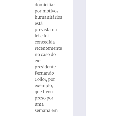
domiciliar
por motivos
humanitários
está
prevista na
lei e foi
concedida
recentemente
no caso do
ex-
presidente
Fernando
Collor, por
exemplo,
que ficou
preso por
uma
semana em