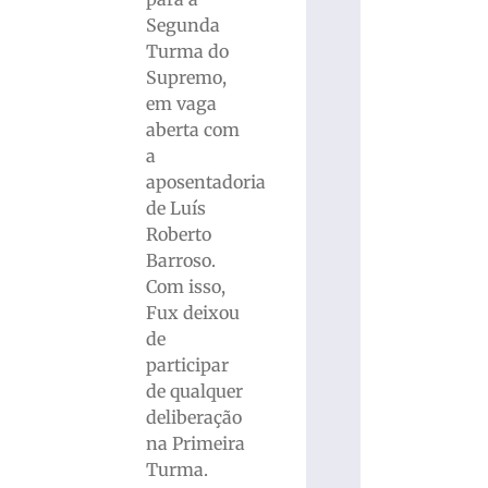
Segunda
Turma do
Supremo,
em vaga
aberta com
a
aposentadoria
de Luís
Roberto
Barroso.
Com isso,
Fux deixou
de
participar
de qualquer
deliberação
na Primeira
Turma.