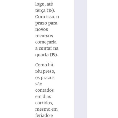
logo, até
terça (18).
Com isso, o
prazo para
novos
recursos
começaria
a contar na
quarta (19).
Como há
réu preso,
os prazos
são
contados
em dias
corridos,
mesmo em
feriado e