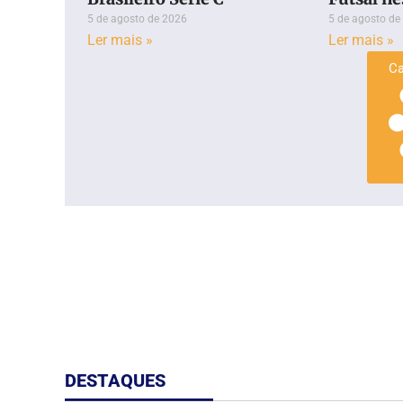
5 de agosto de 2026
5 de agosto de
Ler mais »
Ler mais »
Ca
DESTAQUES