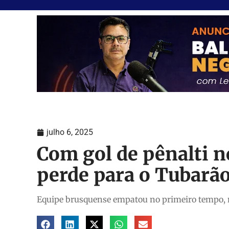
julho 6, 2025
Com gol de pênalti n
perde para o Tubarão
Equipe brusquense empatou no primeiro tempo, m