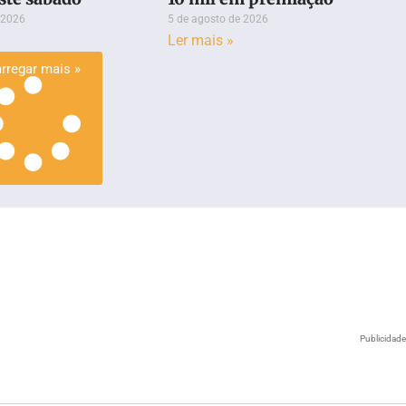
 2026
5 de agosto de 2026
Ler mais »
rregar mais »
Publicidad